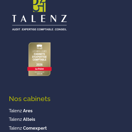
Nos cabinets
Talenz
Ares
Talenz
Alteis
Talenz
Comexpert