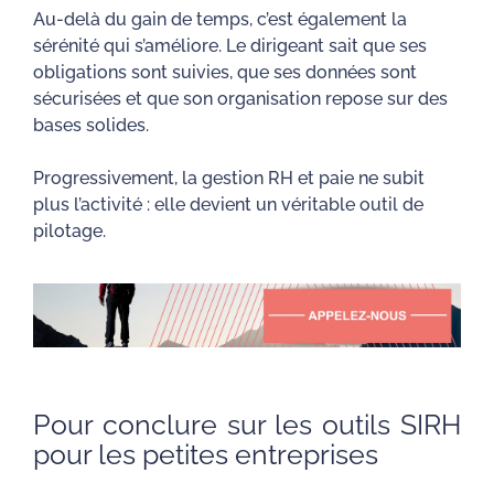
Au-delà du gain de temps, c’est également la
sérénité qui s’améliore. Le dirigeant sait que ses
obligations sont suivies, que ses données sont
sécurisées et que son organisation repose sur des
bases solides.
Progressivement, la gestion RH et paie ne subit
plus l’activité : elle devient un véritable outil de
pilotage.
Pour conclure sur les outils SIRH
pour les petites entreprises