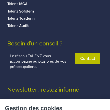
Talenz
MGA
Talenz
Sofidem
Talenz
Toadenn
Talenz
Audit
Besoin d’un conseil ?
Le réseau TALENZ vous
Contact
accompagne au plus près de vos
préoccupations.
Newsletter : restez informé