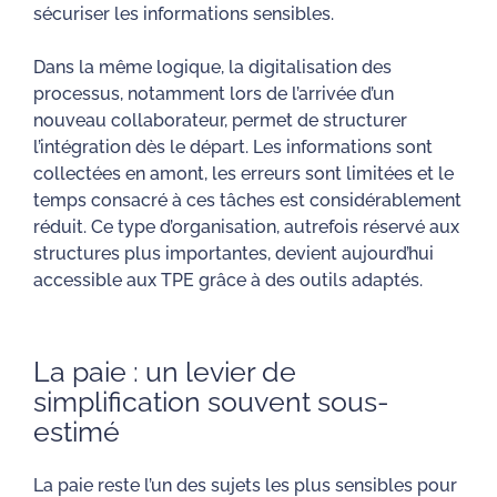
sécuriser les informations sensibles.
Dans la même logique, la digitalisation des
processus, notamment lors de l’arrivée d’un
nouveau collaborateur, permet de structurer
l’intégration dès le départ. Les informations sont
collectées en amont, les erreurs sont limitées et le
temps consacré à ces tâches est considérablement
réduit. Ce type d’organisation, autrefois réservé aux
structures plus importantes, devient aujourd’hui
accessible aux TPE grâce à des outils adaptés.
La paie : un levier de
simplification souvent sous-
estimé
La paie reste l’un des sujets les plus sensibles pour