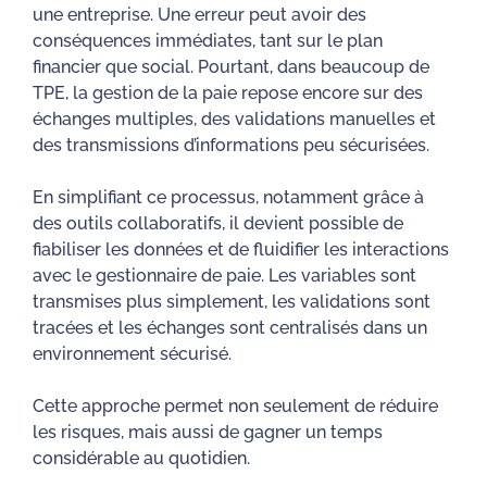
une entreprise. Une erreur peut avoir des
conséquences immédiates, tant sur le plan
financier que social. Pourtant, dans beaucoup de
TPE, la gestion de la paie repose encore sur des
échanges multiples, des validations manuelles et
des transmissions d’informations peu sécurisées.
En simplifiant ce processus, notamment grâce à
des outils collaboratifs, il devient possible de
fiabiliser les données et de fluidifier les interactions
avec le gestionnaire de paie. Les variables sont
transmises plus simplement, les validations sont
tracées et les échanges sont centralisés dans un
environnement sécurisé.
Cette approche permet non seulement de réduire
les risques, mais aussi de gagner un temps
considérable au quotidien.