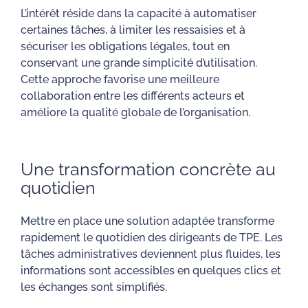
L’intérêt réside dans la capacité à automatiser
certaines tâches, à limiter les ressaisies et à
sécuriser les obligations légales, tout en
conservant une grande simplicité d’utilisation.
Cette approche favorise une meilleure
collaboration entre les différents acteurs et
améliore la qualité globale de l’organisation.
Une transformation concrète au
quotidien
Mettre en place une solution adaptée transforme
rapidement le quotidien des dirigeants de TPE. Les
tâches administratives deviennent plus fluides, les
informations sont accessibles en quelques clics et
les échanges sont simplifiés.