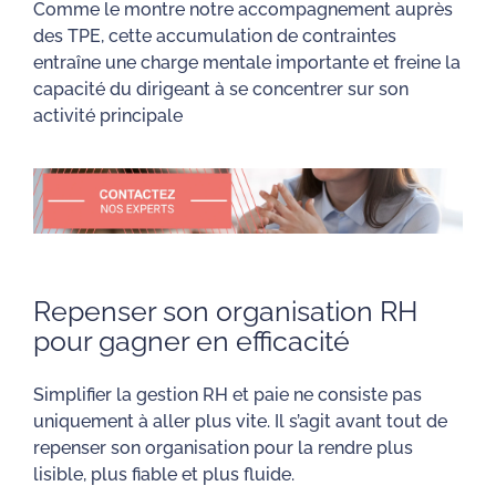
Comme le montre notre accompagnement auprès
des TPE, cette accumulation de contraintes
entraîne une charge mentale importante et freine la
capacité du dirigeant à se concentrer sur son
activité principale
Repenser son organisation RH
pour gagner en efficacité
Simplifier la gestion RH et paie ne consiste pas
uniquement à aller plus vite. Il s’agit avant tout de
repenser son organisation pour la rendre plus
lisible, plus fiable et plus fluide.