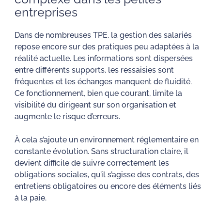
entreprises
Dans de nombreuses TPE, la gestion des salariés
repose encore sur des pratiques peu adaptées à la
réalité actuelle. Les informations sont dispersées
entre différents supports, les ressaisies sont
fréquentes et les échanges manquent de fluidité.
Ce fonctionnement, bien que courant, limite la
visibilité du dirigeant sur son organisation et
augmente le risque d’erreurs.
À cela s’ajoute un environnement réglementaire en
constante évolution. Sans structuration claire, il
devient difficile de suivre correctement les
obligations sociales, qu’il s’agisse des contrats, des
entretiens obligatoires ou encore des éléments liés
à la paie.