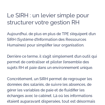
Le SIRH : un levier simple pour
structurer votre gestion RH
Aujourd’hui, de plus en plus de TPE s’équipent d’un
SIRH (Système d’Information des Ressources
Humaines) pour simplifier leur organisation.
Derrière ce terme, il s’agit simplement d’un outil qui
permet de centraliser et piloter l’ensemble des
sujets RH et paie dans un environnement unique.
Concrètement, un SIRH permet de regrouper les
données des salariés, de suivre les absences, de
gérer les variables de paie et de fluidifier les
échanges avec le cabinet. Là où les informations
étaient auparavant dispersées, tout est désormais