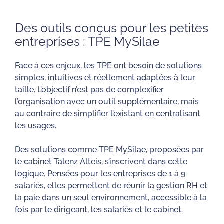
Des outils conçus pour les petites
entreprises : TPE MySilae
Face à ces enjeux, les TPE ont besoin de solutions
simples, intuitives et réellement adaptées à leur
taille. L’objectif n’est pas de complexifier
l’organisation avec un outil supplémentaire, mais
au contraire de simplifier l’existant en centralisant
les usages.
Des solutions comme TPE MySilae, proposées par
le cabinet Talenz Alteis, s’inscrivent dans cette
logique. Pensées pour les entreprises de 1 à 9
salariés, elles permettent de réunir la gestion RH et
la paie dans un seul environnement, accessible à la
fois par le dirigeant, les salariés et le cabinet.