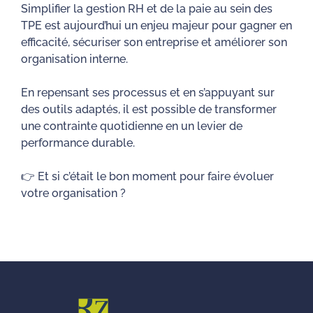
Simplifier la gestion RH et de la paie au sein des
TPE est aujourd’hui un enjeu majeur pour gagner en
efficacité, sécuriser son entreprise et améliorer son
organisation interne.
En repensant ses processus et en s’appuyant sur
des outils adaptés, il est possible de transformer
une contrainte quotidienne en un levier de
performance durable.
👉 Et si c’était le bon moment pour faire évoluer
votre organisation ?