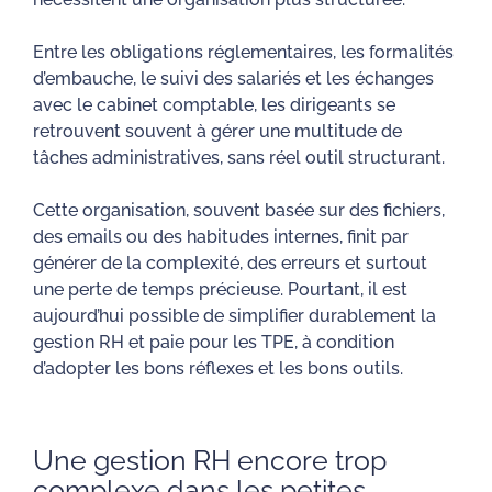
Entre les obligations réglementaires, les formalités
d’embauche, le suivi des salariés et les échanges
avec le cabinet comptable, les dirigeants se
retrouvent souvent à gérer une multitude de
tâches administratives, sans réel outil structurant.
Cette organisation, souvent basée sur des fichiers,
des emails ou des habitudes internes, finit par
générer de la complexité, des erreurs et surtout
une perte de temps précieuse. Pourtant, il est
aujourd’hui possible de simplifier durablement la
gestion RH et paie pour les TPE, à condition
d’adopter les bons réflexes et les bons outils.
Une gestion RH encore trop
complexe dans les petites