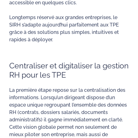
accessible en quelques clics.
Longtemps réservé aux grandes entreprises, le
SIRH s’adapte aujourd’hui parfaitement aux TPE
grâce à des solutions plus simples, intuitives et
rapides à déployer.
Centraliser et digitaliser la gestion
RH pour les TPE
La première étape repose sur la centralisation des
informations. Lorsqu’un dirigeant dispose d’un
espace unique regroupant l’ensemble des données
RH (contrats, dossiers salariés, documents
administratifs) il gagne immédiatement en clarté.
Cette vision globale permet non seulement de
mieux piloter son entreprise, mais aussi de