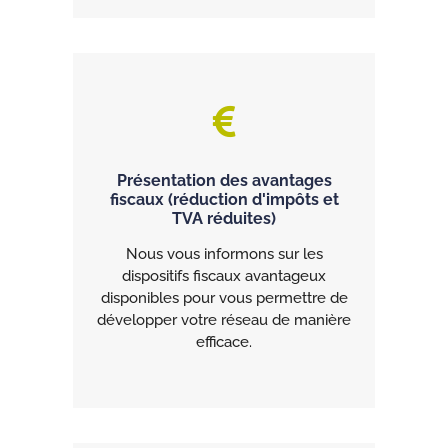
Présentation des avantages
fiscaux (réduction d'impôts et
TVA réduites)
Nous vous informons sur les
dispositifs fiscaux avantageux
disponibles pour vous permettre de
développer votre réseau de manière
efficace.