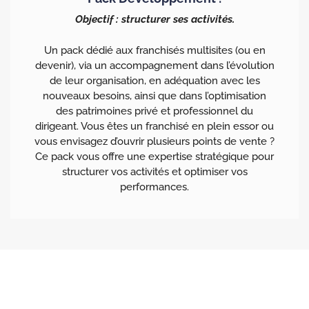
Objectif : structurer ses activités.
Un pack dédié aux franchisés multisites (ou en
devenir), via un accompagnement dans l’évolution
de leur organisation, en adéquation avec les
nouveaux besoins, ainsi que dans l’optimisation
des patrimoines privé et professionnel du
dirigeant. Vous êtes un franchisé en plein essor ou
vous envisagez d’ouvrir plusieurs points de vente ?
Ce pack vous offre une expertise stratégique pour
structurer vos activités et optimiser vos
performances.