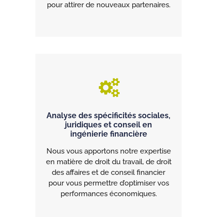
pour attirer de nouveaux partenaires.
Analyse des spécificités sociales,
juridiques et conseil en
ingénierie financière
Nous vous apportons notre expertise
en matière de droit du travail, de droit
des affaires et de conseil financier
pour vous permettre d’optimiser vos
performances économiques.