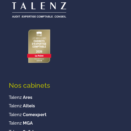
Nos cabinets
Talenz
Ares
Talenz
Alteis
Talenz
Comexpert
Talenz
MGA