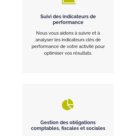
Suivi des indicateurs de
performance
Nous vous aidons à suivre et à
analyser les indicateurs clés de
performance de votre activité pour
optimiser vos résultats.
Gestion des obligations
comptables, fiscales et sociales