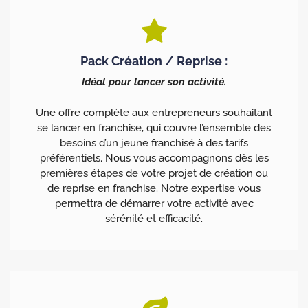
Pack Création / Reprise :
Idéal pour lancer son activité.
Une offre complète aux entrepreneurs souhaitant
se lancer en franchise, qui couvre l’ensemble des
besoins d’un jeune franchisé à des tarifs
préférentiels. Nous vous accompagnons dès les
premières étapes de votre projet de création ou
de reprise en franchise. Notre expertise vous
permettra de démarrer votre activité avec
sérénité et efficacité.