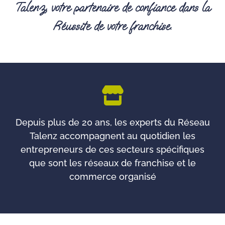
Talenz, votre partenaire de confiance dans la
Réussite de votre franchise.
Depuis plus de 20 ans, les experts du Réseau
Talenz accompagnent au quotidien les
entrepreneurs de ces secteurs spécifiques
que sont les réseaux de franchise et le
commerce organisé