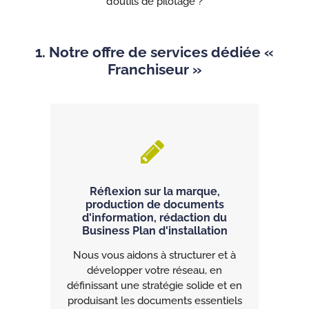
d’outils de pilotage ?
1. Notre offre de services dédiée «
Franchiseur »
Réflexion sur la marque,
production de documents
d'information, rédaction du
Business Plan d'installation
Nous vous aidons à structurer et à
développer votre réseau, en
définissant une stratégie solide et en
produisant les documents essentiels