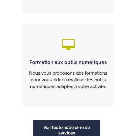
Formation aux outils numériques
Nous vous proposons des formations
pour vous aider à maîtriser les outils
numériques adaptés à votre activité.
Voir toute notre offre de
services