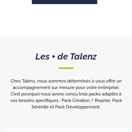
Les + de Talenz
Chez Talenz, nous sommes déterminés à vous offrir un
accompagnement sur mesure pour votre entreprise.
C’est pourquoi nous avons conçu trois packs adaptés à
vos besoins spécifiques : Pack Création / Reprise, Pack
Sérénité et Pack Développement.