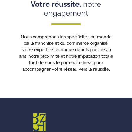
Votre réussite,
notre
engagement
Nous comprenons les spécificités du monde
de la franchise et du commerce organisé.
Notre expertise reconnue depuis plus de 20
ans, notre proximité et notre implication totale
font de nous le partenaire idéal pour
accompagner votre réseau vers la réussite.