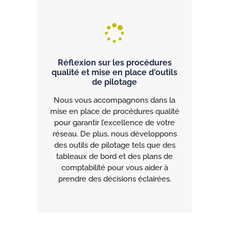
Réflexion sur les procédures
qualité et mise en place d'outils
de pilotage
Nous vous accompagnons dans la
mise en place de procédures qualité
pour garantir l’excellence de votre
réseau. De plus, nous développons
des outils de pilotage tels que des
tableaux de bord et des plans de
comptabilité pour vous aider à
prendre des décisions éclairées.