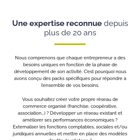
Une expertise reconnue
depuis
plus de 20 ans
Nous comprenons que chaque entrepreneur a des
besoins uniques en fonction de la phase de
développement de son activité. C’est pourquoi nous
avons conçu des packs spécifiques pour répondre à
l’ensemble de vos besoins.
Vous souhaitez créer votre propre réseau de
commerce organisé (franchise, coopérative,
association…) ? Développer un réseau existant et
améliorer ses performances économiques ?
Externaliser les fonctions comptables, sociales et/ou
juridiques annuelles et mettre en place des modèles