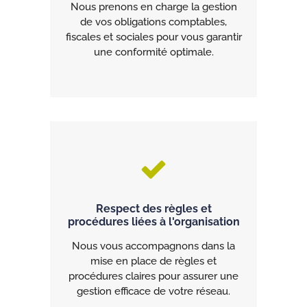
Nous prenons en charge la gestion
de vos obligations comptables,
fiscales et sociales pour vous garantir
une conformité optimale.
Respect des règles et
procédures liées à l'organisation
Nous vous accompagnons dans la
mise en place de règles et
procédures claires pour assurer une
gestion efficace de votre réseau.