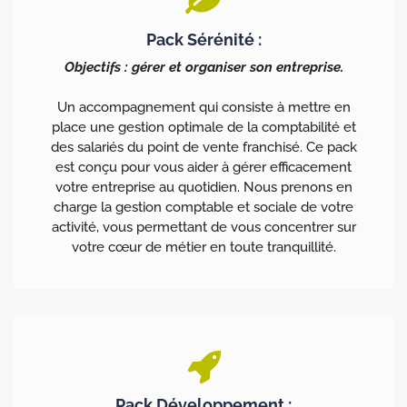
Pack Sérénité :
Objectifs : gérer et organiser son entreprise.
Un accompagnement qui consiste à mettre en
place une gestion optimale de la comptabilité et
des salariés du point de vente franchisé. Ce pack
est conçu pour vous aider à gérer efficacement
votre entreprise au quotidien. Nous prenons en
charge la gestion comptable et sociale de votre
activité, vous permettant de vous concentrer sur
votre cœur de métier en toute tranquillité.
Pack Développement :