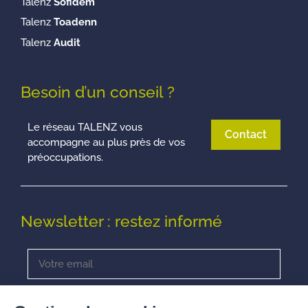
Talenz
Sofidem
Talenz
Toadenn
Talenz
Audit
Besoin d’un conseil ?
Le réseau TALENZ vous
Contact
accompagne au plus près de vos
préoccupations.
Newsletter : restez informé