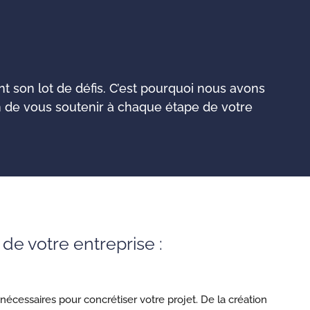
 son lot de défis. C’est pourquoi nous avons
 de vous soutenir à chaque étape de votre
de votre entreprise :
écessaires pour concrétiser votre projet. De la création