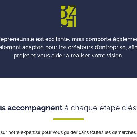
repreneuriale est excitante, mais comporte également
ement adaptée pour les créateurs d’entreprise, afin
projet et vous aider à réaliser votre vision.
ous accompagnent
à chaque étape clés 
sur notre expertise pour vous guider dans toutes les démarches n