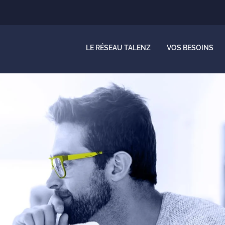
LE RÉSEAU TALENZ
VOS BESOINS