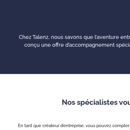
Chez Talenz, nous savons que l’aventure ent
conçu une offre d’accompagnement spécial
Nos spécialistes v
En tant que créateur d’entreprise, vous pouvez compter 