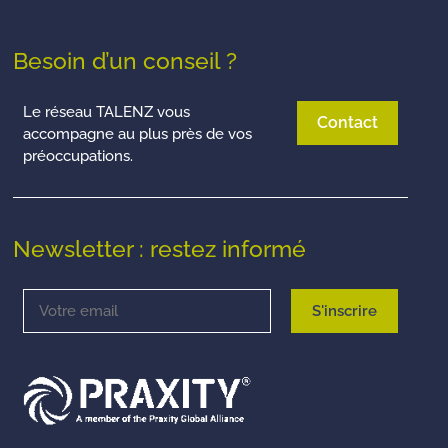
Besoin d’un conseil ?
Le réseau TALENZ vous
Contact
accompagne au plus près de vos
préoccupations.
Newsletter : restez informé