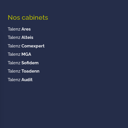
Nos cabinets
Talenz
Ares
Talenz
Alteis
Talenz
Comexpert
Talenz
MGA
Talenz
Sofidem
Talenz
Toadenn
Talenz
Audit