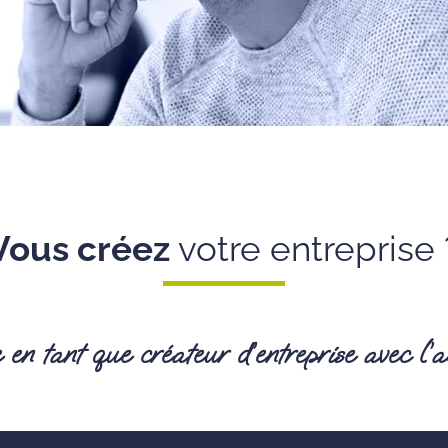
Vous créez
votre entreprise 
e en tant que créateur d’entreprise avec 