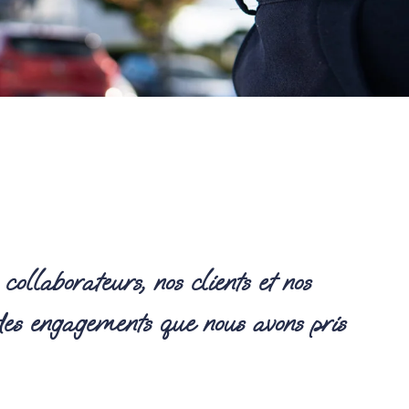
ollaborateurs, nos clients et nos
 des engagements que nous avons pris