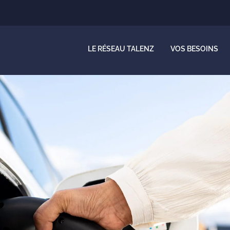
LE RÉSEAU TALENZ
VOS BESOINS