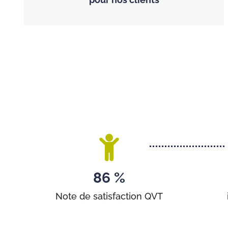
86 %
Note de satisfaction QVT