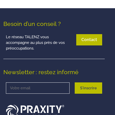
Besoin d’un conseil ?
Le réseau TALENZ vous
Contact
accompagne au plus près de vos
préoccupations.
Newsletter : restez informé