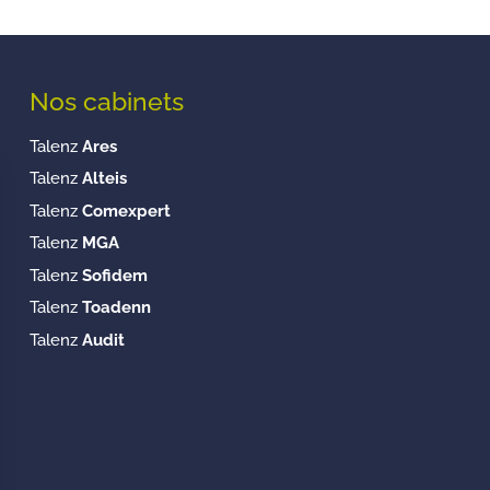
Nos cabinets
Talenz
Ares
Talenz
Alteis
Talenz
Comexpert
Talenz
MGA
Talenz
Sofidem
Talenz
Toadenn
Talenz
Audit