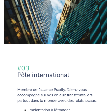
#03
Pôle international
Membre de l’alliance Praxity, Talenz vous
accompagne sur vos enjeux transfrontaliers,
partout dans le monde, avec des relais locaux.
Implantation à l’étranger