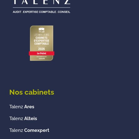
Nos cabinets
Talenz
Ares
Talenz
Alteis
Talenz
Comexpert