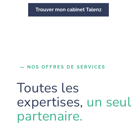
Trouver mon cabinet Talenz
— NOS OFFRES DE SERVICES
Toutes les
expertises,
un seul
partenaire.