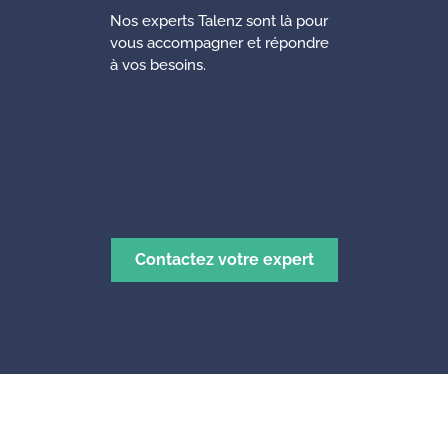
Nos experts Talenz sont là pour
vous accompagner et répondre
à vos besoins.
Contactez votre expert