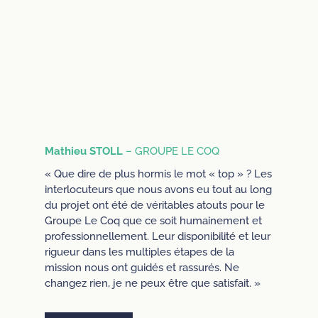
Mathieu STOLL
– GROUPE LE COQ
« Que dire de plus hormis le mot « top » ? Les
interlocuteurs que nous avons eu tout au long
du projet ont été de véritables atouts pour le
Groupe Le Coq que ce soit humainement et
professionnellement. Leur disponibilité et leur
rigueur dans les multiples étapes de la
mission nous ont guidés et rassurés. Ne
changez rien, je ne peux être que satisfait. »