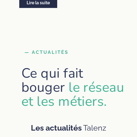
Lire la suite
— ACTUALITÉS
Ce qui fait
bouger
le réseau
et les métiers.
Les actualités
Talenz