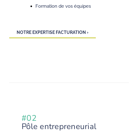
Formation de vos équipes
NOTRE EXPERTISE FACTURATION ›
#02
Pôle entrepreneurial