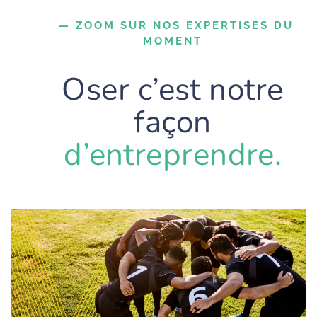
— ZOOM SUR NOS EXPERTISES DU
MOMENT
Oser c’est notre
façon
d’entreprendre.