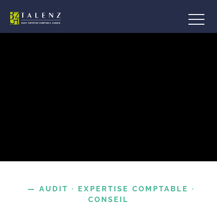
— AUDIT · EXPERTISE COMPTABLE ·
CONSEIL