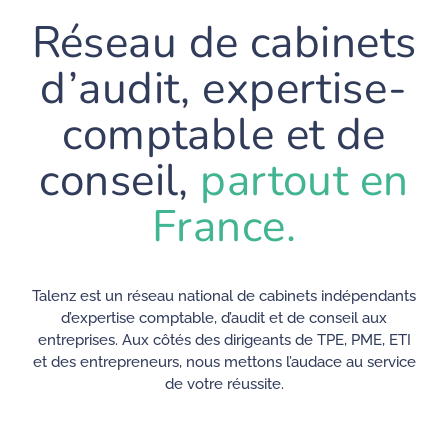
Réseau de cabinets
d’audit, expertise-
comptable et de
conseil,
partout en
France.
Talenz est un réseau national de cabinets indépendants
d’expertise comptable, d’audit et de conseil aux
entreprises. Aux côtés des dirigeants de TPE, PME, ETI
et des entrepreneurs, nous mettons l’audace au service
de votre réussite.