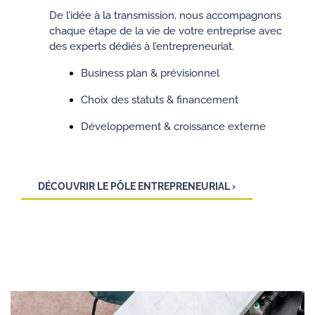
De l’idée à la transmission, nous accompagnons
chaque étape de la vie de votre entreprise avec
des experts dédiés à l’entrepreneuriat.
Business plan & prévisionnel
Choix des statuts & financement
Développement & croissance externe
DÉCOUVRIR LE PÔLE ENTREPRENEURIAL ›