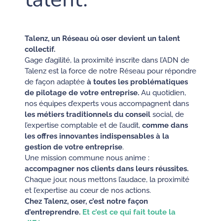
Talenz, un Réseau où oser
devient un talent
collectif.
Gage d’agilité, la proximité inscrite dans l’ADN de
Talenz est la force de notre Réseau pour répondre
de façon adaptée
à toutes les problématiques
de pilotage de votre entreprise.
Au quotidien,
nos équipes d’experts vous accompagnent dans
les métiers traditionnels du conseil
social, de
l’expertise comptable et de l’audit,
comme dans
les offres innovantes indispensables à la
gestion de votre entreprise
.
Une mission commune nous anime :
accompagner nos clients dans leurs réussites
.
Chaque jour, nous mettons l’audace, la proximité
et l’expertise au cœur de nos actions.
Chez Talenz, oser, c’est notre façon
d’entreprendre.
Et c’est ce qui fait toute la