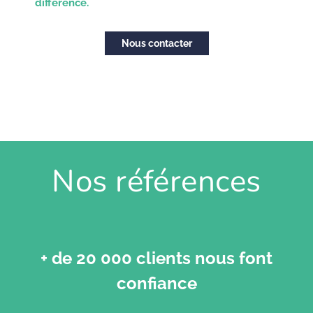
différence.​
Nous contacter
Nos références
+ de 20 000 clients nous font
confiance