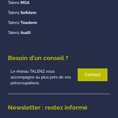
Talenz
MGA
Talenz
Sofidem
Talenz
Toadenn
Talenz
Audit
Besoin d’un conseil ?
Le réseau TALENZ vous
Contact
accompagne au plus près de vos
préoccupations.
Newsletter : restez informé