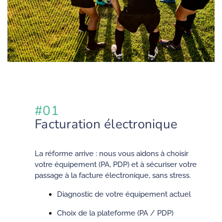
#01
Facturation électronique
La réforme arrive : nous vous aidons à choisir
votre équipement (PA, PDP) et à sécuriser votre
passage à la facture électronique, sans stress.
Diagnostic de votre équipement actuel
Choix de la plateforme (PA / PDP)