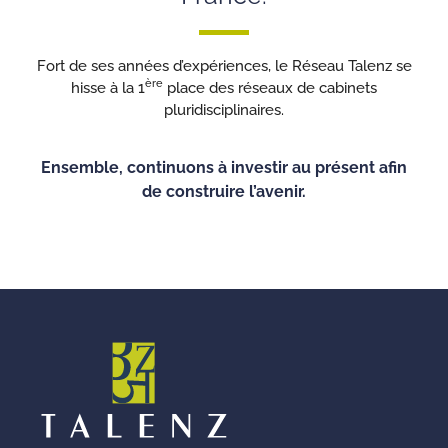
Fort de ses années d’expériences, le Réseau Talenz se
ère
hisse à la 1
place des réseaux de cabinets
pluridisciplinaires.
Ensemble, continuons à investir au présent afin
de construire l’avenir.