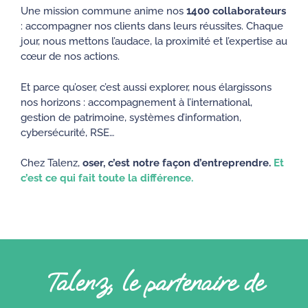
​Une mission commune anime nos
1400 collaborateurs
: accompagner nos clients dans leurs réussites. Chaque
jour, nous mettons l’audace, la proximité et l’expertise au
cœur de nos actions. ​
​Et parce qu’oser, c’est aussi explorer, nous élargissons
nos horizons : accompagnement à l’international,
gestion de patrimoine, systèmes d’information,
cybersécurité, RSE…​
Chez Talenz,
oser, c’est notre façon d’entreprendre.
Et
c’est ce qui fait
toute la différence.
Talenz, le partenaire de