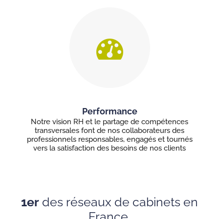
Performance
Notre vision RH et le partage de compétences
transversales font de nos collaborateurs des
professionnels responsables, engagés et tournés
vers la satisfaction des besoins de nos clients
1er
des réseaux de cabinets en
France.