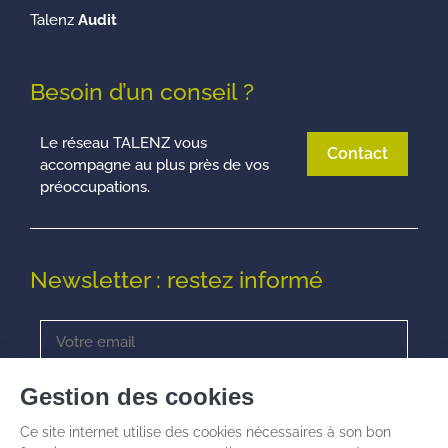
Talenz
Audit
Besoin d’un conseil ?
Le réseau TALENZ vous
Contact
accompagne au plus près de vos
préoccupations.
Newsletter : restez informé