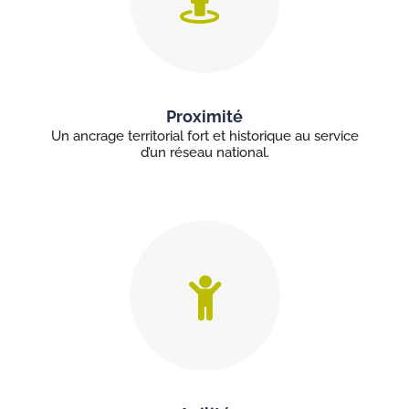
Proximité
Un ancrage territorial fort et historique au service
d’un réseau national.