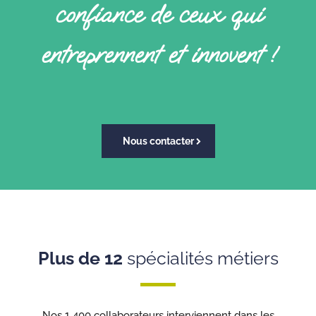
confiance de ceux
qui
entreprennent et innovent !
Nous contacter
Plus de 12
spécialités métiers
Nos 1 400 collaborateurs interviennent dans les