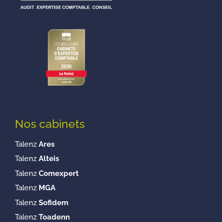
Nos cabinets
Talenz
Ares
Talenz
Alteis
Talenz
Comexpert
Talenz
MGA
Talenz
Sofidem
Talenz
Toadenn