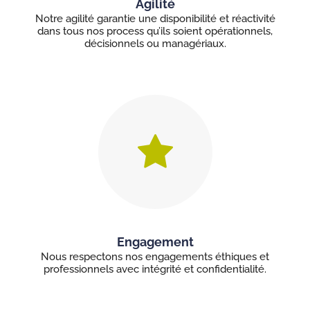
Agilité
Notre agilité garantie une disponibilité et réactivité
dans tous nos process qu’ils soient opérationnels,
décisionnels ou managériaux.
Engagement
Nous respectons nos engagements éthiques et
professionnels avec intégrité et confidentialité.