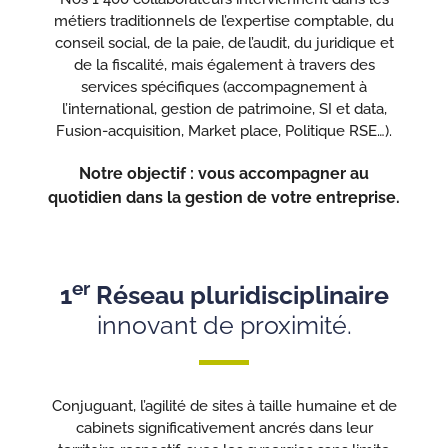
métiers traditionnels de l’expertise comptable, du
conseil social, de la paie, de l’audit, du juridique et
de la fiscalité, mais également à travers des
services spécifiques (accompagnement à
l’international, gestion de patrimoine, SI et data,
Fusion-acquisition, Market place, Politique RSE…).
Notre objectif : vous accompagner au
quotidien dans la gestion de votre entreprise.
er
1
Réseau pluridisciplinaire
innovant de proximité.
Conjuguant, l’agilité de sites à taille humaine et de
cabinets significativement ancrés dans leur