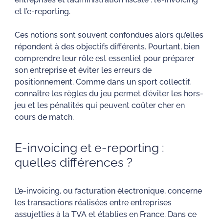
et l’e-reporting.
Ces notions sont souvent confondues alors qu’elles
répondent à des objectifs différents. Pourtant, bien
comprendre leur rôle est essentiel pour préparer
son entreprise et éviter les erreurs de
positionnement. Comme dans un sport collectif,
connaître les règles du jeu permet d’éviter les hors-
jeu et les pénalités qui peuvent coûter cher en
cours de match.
E-invoicing et e-reporting :
quelles différences ?
L’e-invoicing, ou facturation électronique, concerne
les transactions réalisées entre entreprises
assujetties à la TVA et établies en France. Dans ce