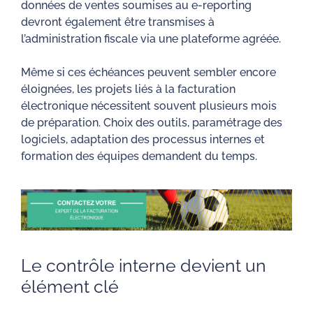
données de ventes soumises au e-reporting
devront également être transmises à
l’administration fiscale via une plateforme agréée.
Même si ces échéances peuvent sembler encore
éloignées, les projets liés à la facturation
électronique nécessitent souvent plusieurs mois
de préparation. Choix des outils, paramétrage des
logiciels, adaptation des processus internes et
formation des équipes demandent du temps.
Le contrôle interne devient un
élément clé