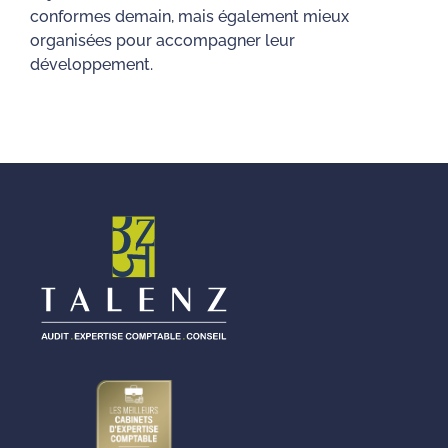
conformes demain, mais également mieux
organisées pour accompagner leur
développement.