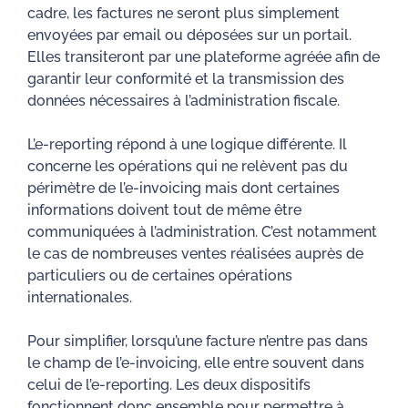
cadre, les factures ne seront plus simplement
envoyées par email ou déposées sur un portail.
Elles transiteront par une plateforme agréée afin de
garantir leur conformité et la transmission des
données nécessaires à l’administration fiscale.
L’e-reporting répond à une logique différente. Il
concerne les opérations qui ne relèvent pas du
périmètre de l’e-invoicing mais dont certaines
informations doivent tout de même être
communiquées à l’administration. C’est notamment
le cas de nombreuses ventes réalisées auprès de
particuliers ou de certaines opérations
internationales.
Pour simplifier, lorsqu’une facture n’entre pas dans
le champ de l’e-invoicing, elle entre souvent dans
celui de l’e-reporting. Les deux dispositifs
fonctionnent donc ensemble pour permettre à