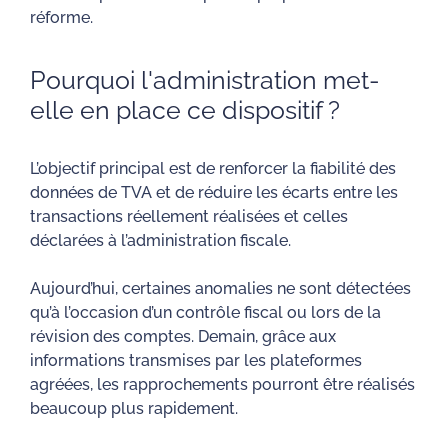
réforme.
Pourquoi l'administration met-
elle en place ce dispositif ?
L’objectif principal est de renforcer la fiabilité des
données de TVA et de réduire les écarts entre les
transactions réellement réalisées et celles
déclarées à l’administration fiscale.
Aujourd’hui, certaines anomalies ne sont détectées
qu’à l’occasion d’un contrôle fiscal ou lors de la
révision des comptes. Demain, grâce aux
informations transmises par les plateformes
agréées, les rapprochements pourront être réalisés
beaucoup plus rapidement.