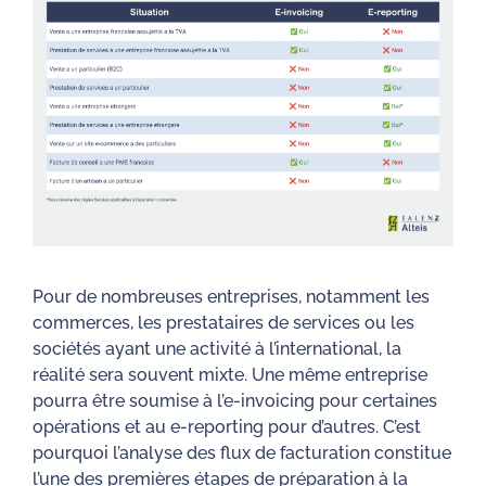
Pour de nombreuses entreprises, notamment les
commerces, les prestataires de services ou les
sociétés ayant une activité à l’international, la
réalité sera souvent mixte. Une même entreprise
pourra être soumise à l’e-invoicing pour certaines
opérations et au e-reporting pour d’autres. C’est
pourquoi l’analyse des flux de facturation constitue
l’une des premières étapes de préparation à la