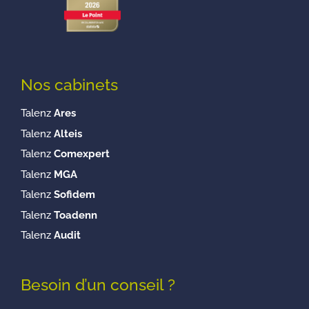
Nos cabinets
Talenz
Ares
Talenz
Alteis
Talenz
Comexpert
Talenz
MGA
Talenz
Sofidem
Talenz
Toadenn
Talenz
Audit
Besoin d’un conseil ?