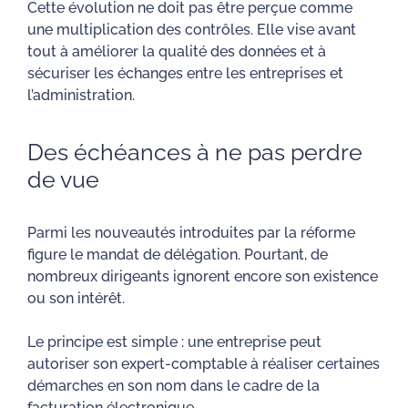
Cette évolution ne doit pas être perçue comme
une multiplication des contrôles. Elle vise avant
tout à améliorer la qualité des données et à
sécuriser les échanges entre les entreprises et
l’administration.
Des échéances à ne pas perdre
de vue
Parmi les nouveautés introduites par la réforme
figure le mandat de délégation. Pourtant, de
nombreux dirigeants ignorent encore son existence
ou son intérêt.
Le principe est simple : une entreprise peut
autoriser son expert-comptable à réaliser certaines
démarches en son nom dans le cadre de la
facturation électronique