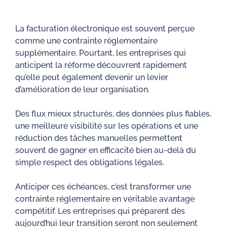
La facturation électronique est souvent perçue
comme une contrainte réglementaire
supplémentaire. Pourtant, les entreprises qui
anticipent la réforme découvrent rapidement
qu’elle peut également devenir un levier
d’amélioration de leur organisation.
Des flux mieux structurés, des données plus fiables,
une meilleure visibilité sur les opérations et une
réduction des tâches manuelles permettent
souvent de gagner en efficacité bien au-delà du
simple respect des obligations légales.
Anticiper ces échéances, c’est transformer une
contrainte réglementaire en véritable avantage
compétitif. Les entreprises qui préparent dès
aujourd’hui leur transition seront non seulement