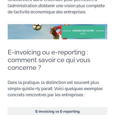
l’administration d’obtenir une vision plus complète
de l’activité économique des entreprises.
E-invoicing ou e-reporting :
comment savoir ce qui vous
concerne ?
Dans la pratique, la distinction est souvent plus
simple qu’elle n’y paraît. Voici quelques exemples
concrets rencontrés par les entreprises :