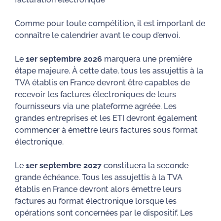
Comme pour toute compétition, il est important de
connaître le calendrier avant le coup d’envoi.
Le
1er septembre 2026
marquera une première
étape majeure. À cette date, tous les assujettis à la
TVA établis en France devront être capables de
recevoir les factures électroniques de leurs
fournisseurs via une plateforme agréée. Les
grandes entreprises et les ETI devront également
commencer à émettre leurs factures sous format
électronique.
Le
1er septembre 2027
constituera la seconde
grande échéance. Tous les assujettis à la TVA
établis en France devront alors émettre leurs
factures au format électronique lorsque les
opérations sont concernées par le dispositif. Les