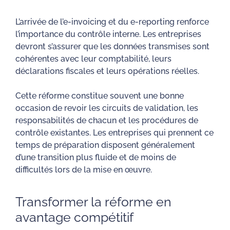
L’arrivée de l’e-invoicing et du e-reporting renforce
l’importance du contrôle interne. Les entreprises
devront s’assurer que les données transmises sont
cohérentes avec leur comptabilité, leurs
déclarations fiscales et leurs opérations réelles.
Cette réforme constitue souvent une bonne
occasion de revoir les circuits de validation, les
responsabilités de chacun et les procédures de
contrôle existantes. Les entreprises qui prennent ce
temps de préparation disposent généralement
d’une transition plus fluide et de moins de
difficultés lors de la mise en œuvre.
Transformer la réforme en
avantage compétitif