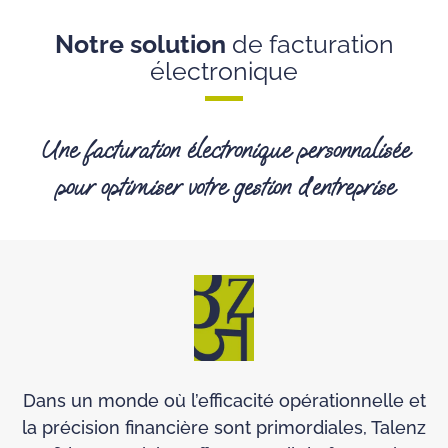
Notre solution
de facturation
électronique
Une facturation électronique personnalisée
pour optimiser votre gestion d’entreprise
Dans un monde où l’efficacité opérationnelle et
la précision financière sont primordiales, Talenz