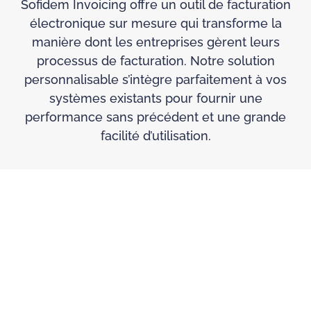
Sofidem Invoicing offre un outil de facturation
électronique sur mesure qui transforme la
manière dont les entreprises gèrent leurs
processus de facturation. Notre solution
personnalisable s’intègre parfaitement à vos
systèmes existants pour fournir une
performance sans précédent et une grande
facilité d’utilisation.