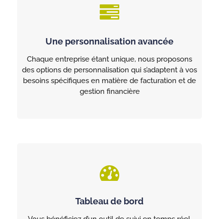
Une personnalisation avancée
Chaque entreprise étant unique, nous proposons
des options de personnalisation qui s’adaptent à vos
besoins spécifiques en matière de facturation et de
gestion financière
Tableau de bord
Vous bénéficiez d’un outil de suivi en temps réel,