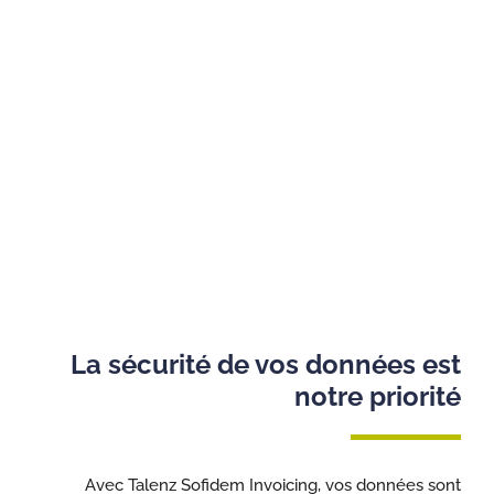
La sécurité de vos données est
notre priorité
Avec Talenz Sofidem Invoicing, vos données sont