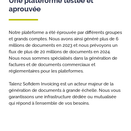
Une plateforme testée et
aprouvée
Notre plateforme a été éprouvée par différents groupes
et grands comptes. Nous avons ainsi généré plus de 6
millions de documents en 2023 et nous prévoyons un
flux de plus de 20 millions de documents en 2024.
Nous nous sommes spécialisés dans la génération de
factures et de documents commerciaux et
réglementaires pour les plateformes.
Talenz Sofidem Invoicing est un acteur majeur de la
génération de documents à grande échelle. Nous vous
garantissons une infrastructure dédiée ou mutualisée
qui répond à l’ensemble de vos besoins.