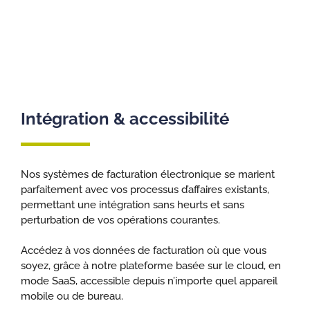
Intégration & accessibilité
Nos systèmes de facturation électronique se marient
parfaitement avec vos processus d’affaires existants,
permettant une intégration sans heurts et sans
perturbation de vos opérations courantes.
Accédez à vos données de facturation où que vous
soyez, grâce à notre plateforme basée sur le cloud, en
mode SaaS, accessible depuis n’importe quel appareil
mobile ou de bureau.