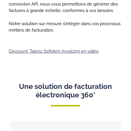
connexion API, nous vous permettons de générer des
factures à grande échelle, conformes à vos besoins.
Notre solution sur mesure s’intègre dans vos processus
métiers de facturation.
Découvrir Talenz Sofidem Invoicing en vidéo
Une solution de facturation
électronique 360°