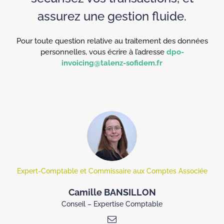
assurez une gestion fluide.
Pour toute question relative au traitement des données
personnelles, vous écrire à l’adresse
dpo-
invoicing@talenz-sofidem.fr
Expert-Comptable et Commissaire aux Comptes Associée
Camille BANSILLON
Conseil – Expertise Comptable