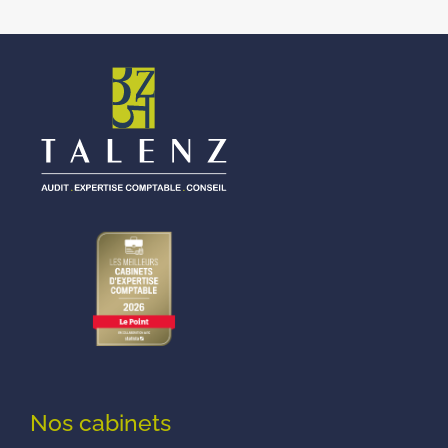
Nos cabinets