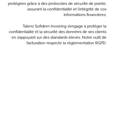
protégées grâce à des protocoles de sécurité de pointe,
assurant la confidentialité et l’intégrité de vos
informations financières.
Talenz Sofidem Invoicing s’engage à protéger la
confidentialité et la sécurité des données de ses clients
en s’appuyant sur des standards élevés. Notre outil de
facturation respecte la réglementation RGPD.