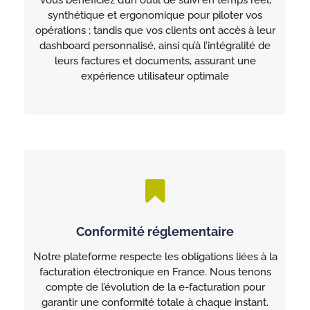
synthétique et ergonomique pour piloter vos
opérations ; tandis que vos clients ont accès à leur
dashboard personnalisé, ainsi qu’à l’intégralité de
leurs factures et documents, assurant une
expérience utilisateur optimale
Conformité réglementaire
Notre plateforme respecte les obligations liées à la
facturation électronique en France. Nous tenons
compte de l’évolution de la e-facturation pour
garantir une conformité totale à chaque instant.