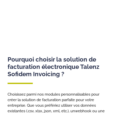
Pourquoi choisir la solution de
facturation électronique Talenz
Sofidem Invoicing ?
Choisissez parmi nos modules personnalisables pour
créer la solution de facturation parfaite pour votre
entreprise. Que vous préfériez utiliser vos données
existantes (.csv, xlsx, json, xml, etc.), unwebhook ou une