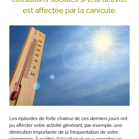
est affectée par la canicule.
Les épisodes de forte chaleur de ces derniers jours ont
pu affecter votre activité générant, par exemple, une
diminution importante de la fréquentation de votre
commerce. À ce titre, l’Urssaf peut vous accorder un