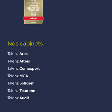
Nos cabinets
Talenz
Ares
Talenz
Alteis
Talenz
Comexpert
Talenz
MGA
Talenz
Sofidem
Talenz
Toadenn
Talenz
Audit