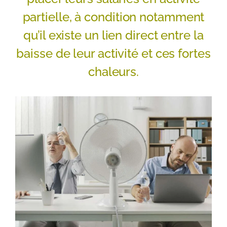
partielle, à condition notamment
qu’il existe un lien direct entre la
baisse de leur activité et ces fortes
chaleurs.