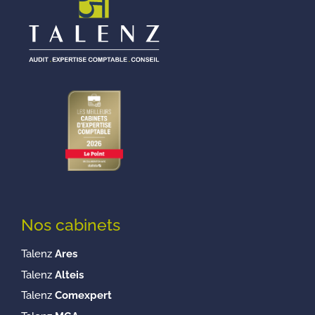
Nos cabinets
Talenz
Ares
Talenz
Alteis
Talenz
Comexpert