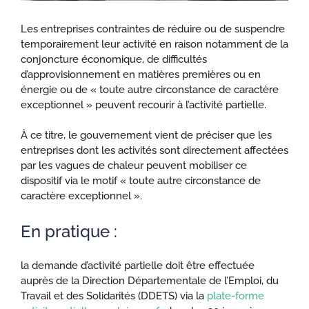
Les entreprises contraintes de réduire ou de suspendre
temporairement leur activité en raison notamment de la
conjoncture économique, de difficultés
d’approvisionnement en matières premières ou en
énergie ou de « toute autre circonstance de caractère
exceptionnel » peuvent recourir à l’activité partielle.
À ce titre, le gouvernement vient de préciser que les
entreprises dont les activités sont directement affectées
par les vagues de chaleur peuvent mobiliser ce
dispositif via le motif « toute autre circonstance de
caractère exceptionnel ».
En pratique :
la demande d’activité partielle doit être effectuée
auprès de la Direction Départementale de l’Emploi, du
Travail et des Solidarités (DDETS) via la
plate-forme