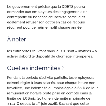
Le gouvernement précise que la DDETS pourra
demander aux employeurs des engagements en
contrepartie du bénéfice de l’activité partielle et
également refuser son octroi en cas de recours
récurrent pour ce même motif chaque année.
À noter :
les entreprises œuvrant dans le BTP sont « invitées » à
activer d’abord le dispositif de chômage intempéries.
Quelles indemnités ?
Pendant la période d’activité partielle, les employeurs
doivent régler à leurs salariés, pour chaque heure non
travaillée, une indemnité au moins égale à 60 % de leur
rémunération horaire brute prise en compte dans la
limite de 4,5 Smic (soit une indemnité maximale de
er
33,24 € depuis le 1
juin 2026). Sachant que cette