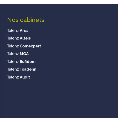
Nos cabinets
Talenz
Ares
Talenz
Alteis
Talenz
Comexpert
Talenz
MGA
Talenz
Sofidem
Talenz
Toadenn
Talenz
Audit