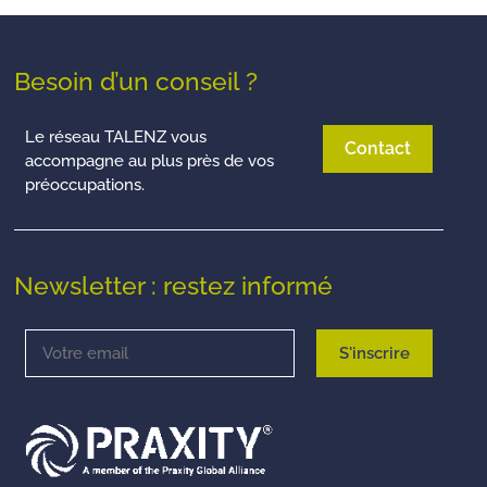
Besoin d’un conseil ?
Le réseau TALENZ vous
Contact
accompagne au plus près de vos
préoccupations.
Newsletter : restez informé