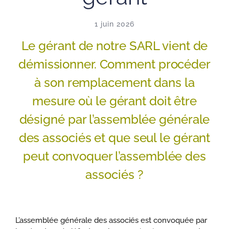
1 juin 2026
Le gérant de notre SARL vient de
démissionner. Comment procéder
à son remplacement dans la
mesure où le gérant doit être
désigné par l’assemblée générale
des associés et que seul le gérant
peut convoquer l’assemblée des
associés ?
L’assemblée générale des associés est convoquée par