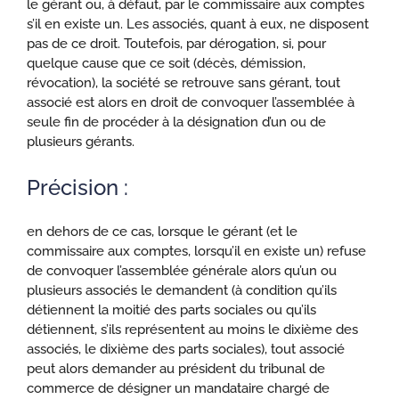
le gérant ou, à défaut, par le commissaire aux comptes
s’il en existe un. Les associés, quant à eux, ne disposent
pas de ce droit. Toutefois, par dérogation, si, pour
quelque cause que ce soit (décès, démission,
révocation), la société se retrouve sans gérant, tout
associé est alors en droit de convoquer l’assemblée à
seule fin de procéder à la désignation d’un ou de
plusieurs gérants.
Précision :
en dehors de ce cas, lorsque le gérant (et le
commissaire aux comptes, lorsqu’il en existe un) refuse
de convoquer l’assemblée générale alors qu’un ou
plusieurs associés le demandent (à condition qu’ils
détiennent la moitié des parts sociales ou qu’ils
détiennent, s’ils représentent au moins le dixième des
associés, le dixième des parts sociales), tout associé
peut alors demander au président du tribunal de
commerce de désigner un mandataire chargé de