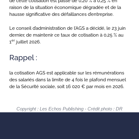
de cette cotisation est passé de 0,20 % à 0,25 % en
raison de la situation économique dégradée et de la
hausse significative des défaillances d’entreprise.
Le conseil d’administration de l’AGS a décidé, le 23 juin
dernier, de maintenir ce taux de cotisation à 0,25 % au
er
1
juillet 2026.
Rappel :
la cotisation AGS est applicable sur les rémunérations
des salariés dans la limite de 4 fois le plafond mensuel
de la Sécurité sociale, soit 16 020 € par mois en 2026.
Copyright : Les Echos Publishing - Crédit photo : DR