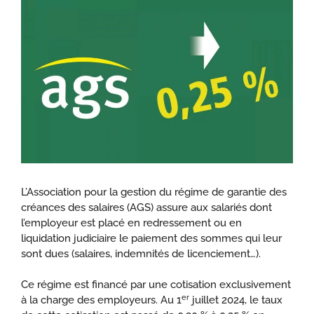
L’Association pour la gestion du régime de garantie des
créances des salaires (AGS) assure aux salariés dont
l’employeur est placé en redressement ou en
liquidation judiciaire le paiement des sommes qui leur
sont dues (salaires, indemnités de licenciement…).
Ce régime est financé par une cotisation exclusivement
er
à la charge des employeurs. Au 1
juillet 2024, le taux