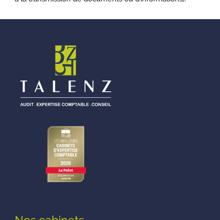
Nos cabinets