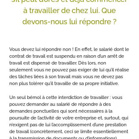
à travailler de chez lui. Que
devons-nous lui répondre ?
Vous devez lui répondre non ! En effet, le salarié dont le
contrat de travail est suspendu en raison d’un arrêt de
travail est dispensé de travailler. Dès lors, non
seulement vous ne pouvez pas exiger de lui qu’il réalise
des tâches liées à son travail mais vous ne devez pas
non plus tolérer qu’il travaille de sa propre initiative.
Un seul bémol à cette interdiction de travailler : vous
pouvez demander au salarié de répondre à des
demandes ponctuelles qui sont nécessaires à la
poursuite de l’activité de votre entreprise et, surtout, qui
n’exigent pas de lui l’accomplissement d’une prestation
de travail (concrètement, ceci se limite essentiellement
à la transmission de documents ou d’informations).