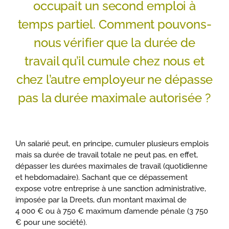
occupait un second emploi à
temps partiel. Comment pouvons-
nous vérifier que la durée de
travail qu’il cumule chez nous et
chez l’autre employeur ne dépasse
pas la durée maximale autorisée ?
Un salarié peut, en principe, cumuler plusieurs emplois
mais sa durée de travail totale ne peut pas, en effet,
dépasser les durées maximales de travail (quotidienne
et hebdomadaire). Sachant que ce dépassement
expose votre entreprise à une sanction administrative,
imposée par la Dreets, d’un montant maximal de
4 000 € ou à 750 € maximum d’amende pénale (3 750
€ pour une société).