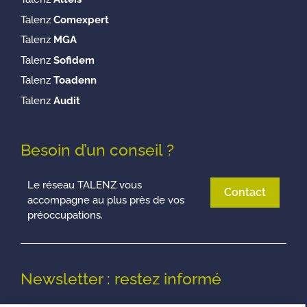
Talenz
Comexpert
Talenz
MGA
Talenz
Sofidem
Talenz
Toadenn
Talenz
Audit
Besoin d’un conseil ?
Le réseau TALENZ vous
Contact
accompagne au plus près de vos
préoccupations.
Newsletter : restez informé