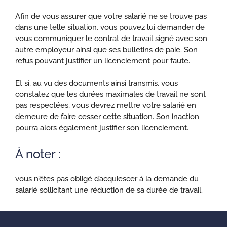
Afin de vous assurer que votre salarié ne se trouve pas
dans une telle situation, vous pouvez lui demander de
vous communiquer le contrat de travail signé avec son
autre employeur ainsi que ses bulletins de paie. Son
refus pouvant justifier un licenciement pour faute.
Et si, au vu des documents ainsi transmis, vous
constatez que les durées maximales de travail ne sont
pas respectées, vous devrez mettre votre salarié en
demeure de faire cesser cette situation. Son inaction
pourra alors également justifier son licenciement.
À noter :
vous n’êtes pas obligé d’acquiescer à la demande du
salarié sollicitant une réduction de sa durée de travail.