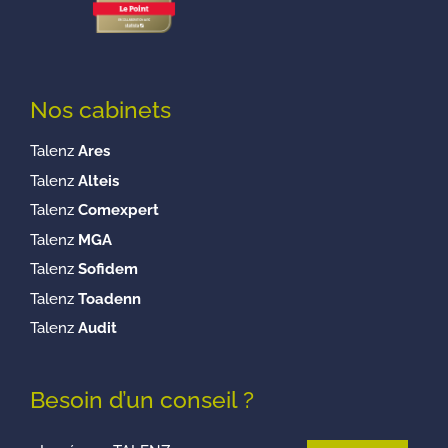
Nos cabinets
Talenz
Ares
Talenz
Alteis
Talenz
Comexpert
Talenz
MGA
Talenz
Sofidem
Talenz
Toadenn
Talenz
Audit
Besoin d’un conseil ?