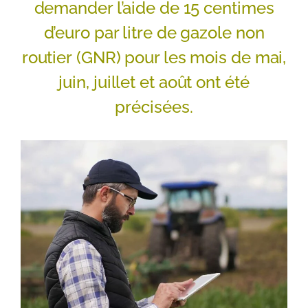
demander l’aide de 15 centimes
d’euro par litre de gazole non
routier (GNR) pour les mois de mai,
juin, juillet et août ont été
précisées.