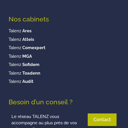
Nos cabinets
Talenz
Ares
Talenz
Alteis
Talenz
Comexpert
Talenz
MGA
Talenz
Sofidem
Talenz
Toadenn
Talenz
Audit
Besoin d’un conseil ?
Le réseau TALENZ vous
Contact
accompagne au plus près de vos