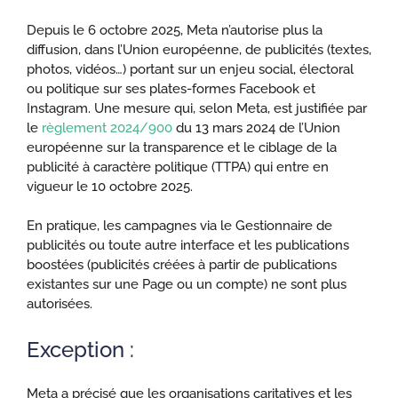
Depuis le 6 octobre 2025, Meta n’autorise plus la
diffusion, dans l’Union européenne, de publicités (textes,
photos, vidéos…) portant sur un enjeu social, électoral
ou politique sur ses plates-formes Facebook et
Instagram. Une mesure qui, selon Meta, est justifiée par
le
règlement 2024/900
du 13 mars 2024 de l’Union
européenne sur la transparence et le ciblage de la
publicité à caractère politique (TTPA) qui entre en
vigueur le 10 octobre 2025.
En pratique, les campagnes via le Gestionnaire de
publicités ou toute autre interface et les publications
boostées (publicités créées à partir de publications
existantes sur une Page ou un compte) ne sont plus
autorisées.
Exception :
Meta a précisé que les organisations caritatives et les