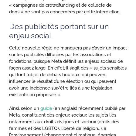
« campagnes de crowdfunding et de collecte de
dons » ne sont pas concernées par cette interdiction.
Des publicités portant sur un
enjeu social
Cette nouvelle règle ne manquera pas d’avoir un impact
sur les publicités diffusées par les associations et
fondations, puisque Meta définit les enjeux sociaux de
façon assez large. En effet, il s’agit des « sujets sensibles
qui font l’objet de débats houleux, qui peuvent
influencer le résultat d’une élection ou qui peuvent
avoir une incidence sur/être liés à une législation
existante ou proposée ».
Ainsi, selon un
guide
(en anglais) récemment publié par
Meta, constituent des enjeux sociaux les sujets liés
notamment aux droits civiques et sociaux (droits des
femmes et des LGBTQ+, liberté de religion…), à
l’environnement (changement climatique, énergies