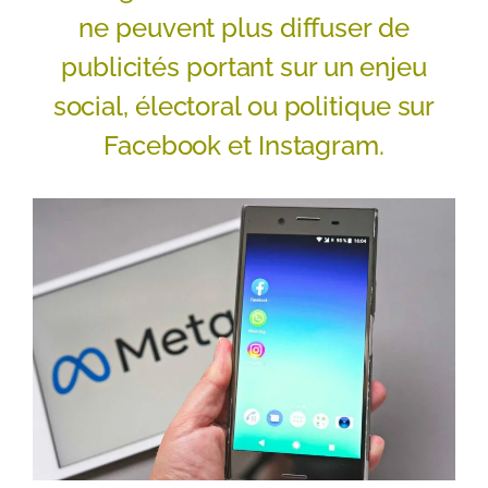
ne peuvent plus diffuser de
publicités portant sur un enjeu
social, électoral ou politique sur
Facebook et Instagram.