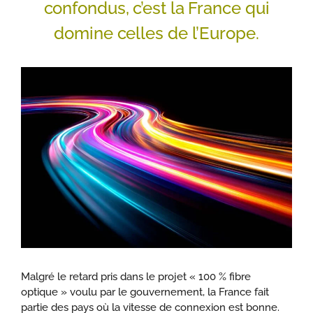
confondus, c’est la France qui
domine celles de l’Europe.
Malgré le retard pris dans le projet « 100 % fibre
optique » voulu par le gouvernement, la France fait
partie des pays où la vitesse de connexion est bonne.