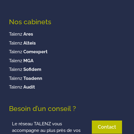
Nos cabinets
Talenz
Ares
Talenz
Alteis
Talenz
Comexpert
Talenz
MGA
Talenz
Sofidem
Talenz
Toadenn
Talenz
Audit
Besoin d’un conseil ?
Le réseau TALENZ vous
Contact
accompagne au plus près de vos