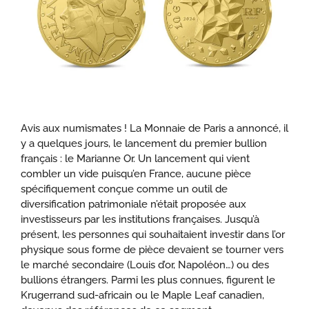
Avis aux numismates ! La Monnaie de Paris a annoncé, il
y a quelques jours, le lancement du premier bullion
français : le Marianne Or. Un lancement qui vient
combler un vide puisqu’en France, aucune pièce
spécifiquement conçue comme un outil de
diversification patrimoniale n’était proposée aux
investisseurs par les institutions françaises. Jusqu’à
présent, les personnes qui souhaitaient investir dans l’or
physique sous forme de pièce devaient se tourner vers
le marché secondaire (Louis d’or, Napoléon…) ou des
bullions étrangers. Parmi les plus connues, figurent le
Krugerrand sud-africain ou le Maple Leaf canadien,