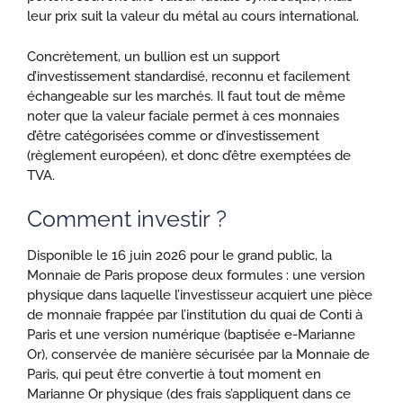
leur prix suit la valeur du métal au cours international.
Concrètement, un bullion est un support
d’investissement standardisé, reconnu et facilement
échangeable sur les marchés. Il faut tout de même
noter que la valeur faciale permet à ces monnaies
d’être catégorisées comme or d’investissement
(règlement européen), et donc d’être exemptées de
TVA.
Comment investir ?
Disponible le 16 juin 2026 pour le grand public, la
Monnaie de Paris propose deux formules : une version
physique dans laquelle l’investisseur acquiert une pièce
de monnaie frappée par l’institution du quai de Conti à
Paris et une version numérique (baptisée e-Marianne
Or), conservée de manière sécurisée par la Monnaie de
Paris, qui peut être convertie à tout moment en
Marianne Or physique (des frais s’appliquent dans ce