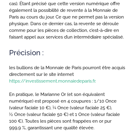
cas). Étant précisé que cette version numérique offre
également la possibilité de revente à la Monnaie de
Paris au cours du jour. Ce que ne permet pas la version
physique. Dans ce dernier cas, la revente se déroule
comme pour les pièces de collection, c’est-à-dire en
faisant appel aux services d’un intermédiaire spécialisé.
Précision :
les bullions de la Monnaie de Paris pourront être acquis
directement sur le site internet
https://investissement.monnaiedeparis.fr.
En pratique, le Marianne Or (et son équivalent
numérique) est proposé en 4 coupures : 1/10 Once
(valeur faciale 10 €), ¼ Once (valeur faciale 25 €),
½ Once (valeur faciale 50 €) et 1 Once (valeur faciale
100 €). Toutes les pièces sont frappées en or pur
999,9 %, garantissant une qualité élevée.