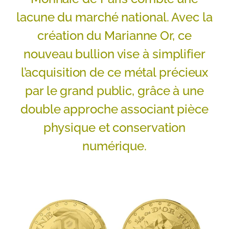
lacune du marché national. Avec la
création du Marianne Or, ce
nouveau bullion vise à simplifier
l’acquisition de ce métal précieux
par le grand public, grâce à une
double approche associant pièce
physique et conservation
numérique.