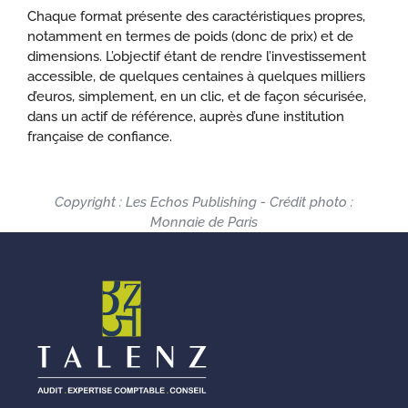
Chaque format présente des caractéristiques propres,
notamment en termes de poids (donc de prix) et de
dimensions. L’objectif étant de rendre l’investissement
accessible, de quelques centaines à quelques milliers
d’euros, simplement, en un clic, et de façon sécurisée,
dans un actif de référence, auprès d’une institution
française de confiance.
Copyright : Les Echos Publishing - Crédit photo :
Monnaie de Paris