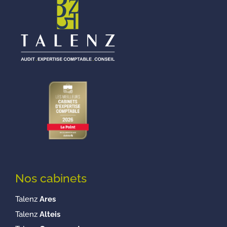
Nos cabinets
Talenz
Ares
Talenz
Alteis