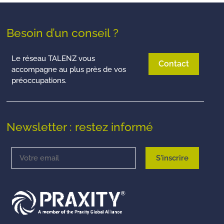
Besoin d’un conseil ?
Le réseau TALENZ vous
Contact
accompagne au plus près de vos
préoccupations.
Newsletter : restez informé