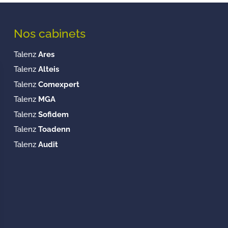
Nos cabinets
Talenz
Ares
Talenz
Alteis
Talenz
Comexpert
Talenz
MGA
Talenz
Sofidem
Talenz
Toadenn
Talenz
Audit