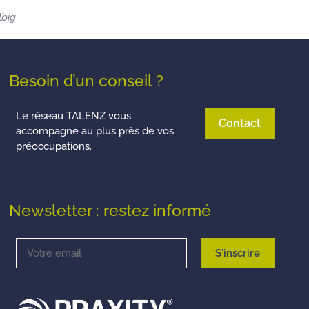
lbig
Besoin d’un conseil ?
Le réseau TALENZ vous
Contact
accompagne au plus près de vos
préoccupations.
Newsletter : restez informé