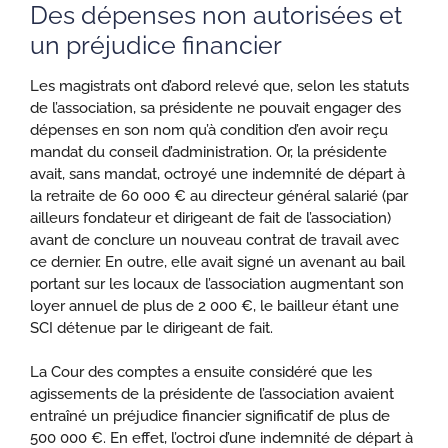
Des dépenses non autorisées et
un préjudice financier
Les magistrats ont d’abord relevé que, selon les statuts
de l’association, sa présidente ne pouvait engager des
dépenses en son nom qu’à condition d’en avoir reçu
mandat du conseil d’administration. Or, la présidente
avait, sans mandat, octroyé une indemnité de départ à
la retraite de 60 000 € au directeur général salarié (par
ailleurs fondateur et dirigeant de fait de l’association)
avant de conclure un nouveau contrat de travail avec
ce dernier. En outre, elle avait signé un avenant au bail
portant sur les locaux de l’association augmentant son
loyer annuel de plus de 2 000 €, le bailleur étant une
SCI détenue par le dirigeant de fait.
La Cour des comptes a ensuite considéré que les
agissements de la présidente de l’association avaient
entraîné un préjudice financier significatif de plus de
500 000 €. En effet, l’octroi d’une indemnité de départ à