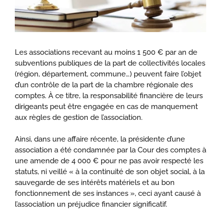
Les associations recevant au moins 1 500 € par an de
subventions publiques de la part de collectivités locales
(région, département, commune…) peuvent faire l’objet
d’un contrôle de la part de la chambre régionale des
comptes. À ce titre, la responsabilité financière de leurs
dirigeants peut être engagée en cas de manquement
aux règles de gestion de l’association.
Ainsi, dans une affaire récente, la présidente d’une
association a été condamnée par la Cour des comptes à
une amende de 4 000 € pour ne pas avoir respecté les
statuts, ni veillé « à la continuité de son objet social, à la
sauvegarde de ses intérêts matériels et au bon
fonctionnement de ses instances », ceci ayant causé à
l’association un préjudice financier significatif.