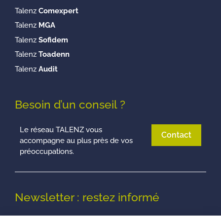
Talenz
Comexpert
Talenz
MGA
Talenz
Sofidem
Talenz
Toadenn
Talenz
Audit
Besoin d’un conseil ?
Le réseau TALENZ vous
Contact
accompagne au plus près de vos
préoccupations.
Newsletter : restez informé