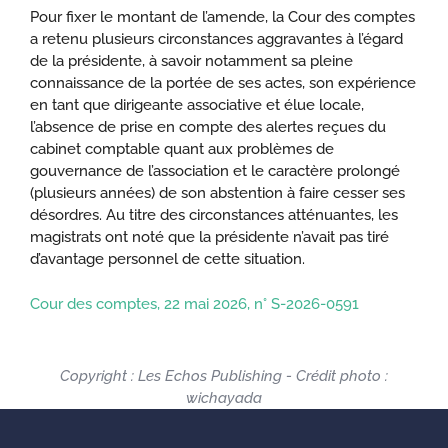
Pour fixer le montant de l’amende, la Cour des comptes
a retenu plusieurs circonstances aggravantes à l’égard
de la présidente, à savoir notamment sa pleine
connaissance de la portée de ses actes, son expérience
en tant que dirigeante associative et élue locale,
l’absence de prise en compte des alertes reçues du
cabinet comptable quant aux problèmes de
gouvernance de l’association et le caractère prolongé
(plusieurs années) de son abstention à faire cesser ses
désordres. Au titre des circonstances atténuantes, les
magistrats ont noté que la présidente n’avait pas tiré
d’avantage personnel de cette situation.
Cour des comptes, 22 mai 2026, n° S-2026-0591
Copyright : Les Echos Publishing - Crédit photo :
wichayada