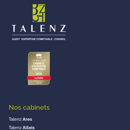
Nos cabinets
Talenz
Ares
Talenz
Alteis