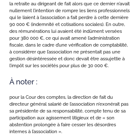
la retraite au dirigeant de fait alors que ce dernier n’avait
nullement l’intention de rompre les liens professionnels
qui le liaient à l’association a fait perdre à cette dernière
90 000 € (indemnité et cotisations sociales). En outre,
des rémunérations lui avaient été indûment versées
pour 380 000 €, ce qui avait amené l’administration
fiscale, dans le cadre d’une vérification de comptabilité,
à considérer que l’association ne présentait pas une
gestion désintéressée et donc devait être assujettie à
l’impôt sur les sociétés pour plus de 30 000 €.
À noter :
pour la Cour des comptes, la direction de fait du
directeur général salarié de l’association n’exonérait pas
sa présidente de sa responsabilité, compte tenu de sa
participation aux agissement litigieux et de « son
abstention prolongée à faire cesser les désordres
internes à l’association ».