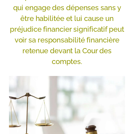
qui engage des dépenses sans y
être habilitée et lui cause un
préjudice financier significatif peut
voir sa responsabilité financière
retenue devant la Cour des
comptes.