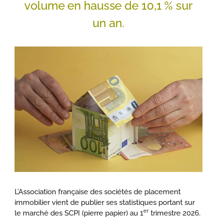
volume en hausse de 10,1 % sur
un an.
L’Association française des sociétés de placement
immobilier vient de publier ses statistiques portant sur
er
le marché des SCPI (pierre papier) au 1
trimestre 2026.