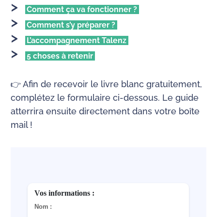
Comment ça va fonctionner ?
Comment s’y préparer ?
L’accompagnement Talenz
5 choses à retenir
👉 Afin de recevoir le livre blanc gratuitement,
complétez le formulaire ci-dessous. Le guide
atterrira ensuite directement dans votre boîte
mail !