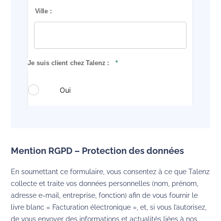
Mention RGPD – Protection des données
En soumettant ce formulaire, vous consentez à ce que Talenz
collecte et traite vos données personnelles (nom, prénom,
adresse e-mail, entreprise, fonction) afin de vous fournir le
livre blanc « Facturation électronique », et, si vous l’autorisez,
de vous envoyer des informations et actualités liées à nos