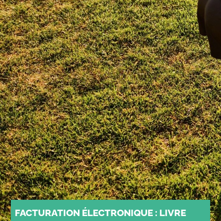
FACTURATION ÉLECTRONIQUE : LIVRE