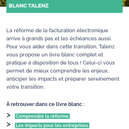
BLANC TALENZ
La réforme de la facturation électronique
arrive à grands pas et les échéances aussi.
Pour vous aider dans cette transition, Talenz
vous propose un livre blanc complet et
pratique à disposition de tous ! Celui-ci vous
permet de mieux comprendre les enjeux,
anticiper les impacts et préparer sereinement
votre transition.
À retrouver dans ce livre blanc :
Comprendre la réforme
Les impacts pour les entreprises