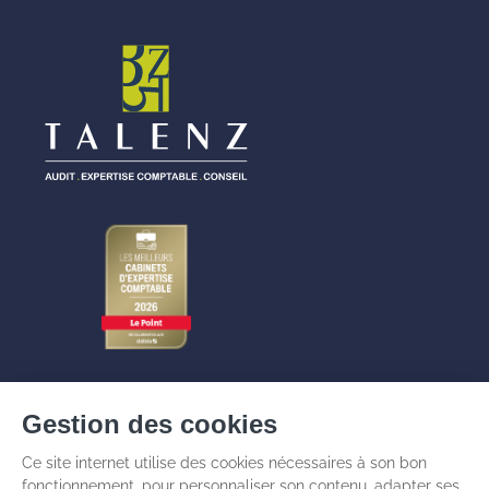
Nos cabinets