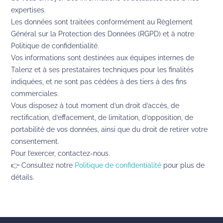
expertises.
Les données sont traitées conformément au Règlement
Général sur la Protection des Données (RGPD) et à notre
Politique de confidentialité.
Vos informations sont destinées aux équipes internes de
Talenz et à ses prestataires techniques pour les finalités
indiquées, et ne sont pas cédées à des tiers à des fins
commerciales.
Vous disposez à tout moment d’un droit d’accès, de
rectification, d’effacement, de limitation, d’opposition, de
portabilité de vos données, ainsi que du droit de retirer votre
consentement.
Pour l’exercer, contactez-nous.
👉 Consultez notre
Politique de confidentialité
pour plus de
détails.