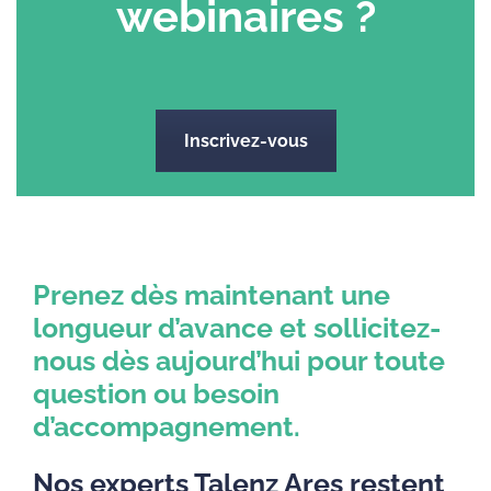
webinaires ?
Inscrivez-vous
Prenez dès maintenant une
longueur d’avance et sollicitez-
nous dès aujourd’hui pour toute
question ou besoin
d’accompagnement.
Nos experts Talenz Ares restent