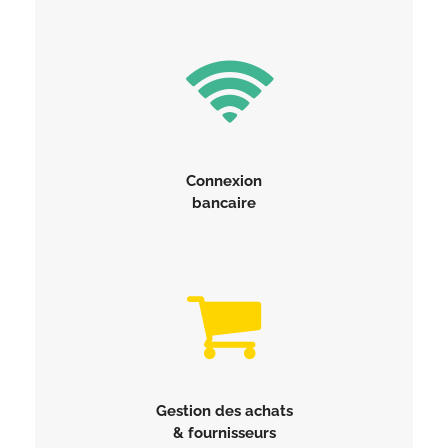
Connexion
bancaire
Gestion des achats
& fournisseurs