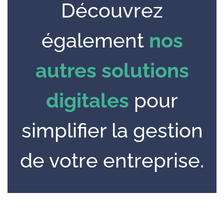
Découvrez
également
nos
autres solutions
digitales
pour
simplifier la gestion
de votre entreprise.