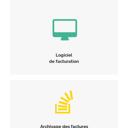
Logiciel
de facturation
Archivage
des factures