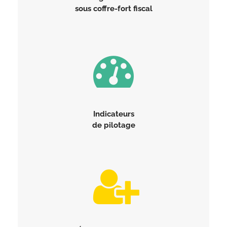
sous coffre-fort fiscal
Indicateurs
de pilotage