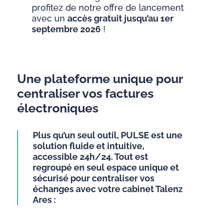
profitez de notre offre de lancement
avec un
accès gratuit jusqu’au 1er
septembre 2026
!
Une plateforme unique pour
centraliser vos factures
électroniques
Plus qu’un seul outil, PULSE est une
solution fluide et intuitive,
accessible 24h/24. Tout est
regroupé en seul espace unique et
sécurisé pour centraliser vos
échanges avec votre cabinet Talenz
Ares :