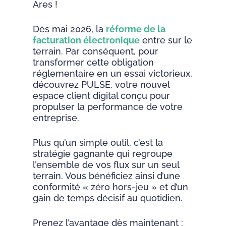
Ares !
Dès mai 2026, la
réforme de la
facturation électronique
entre sur le
terrain. Par conséquent, pour
transformer cette obligation
réglementaire en un essai victorieux,
découvrez PULSE, votre nouvel
espace client digital conçu pour
propulser la performance de votre
entreprise.
Plus qu’un simple outil, c’est la
stratégie gagnante qui regroupe
l’ensemble de vos flux sur un seul
terrain. Vous bénéficiez ainsi d’une
conformité « zéro hors-jeu » et d’un
gain de temps décisif au quotidien.
Prenez l’avantage dès maintenant :