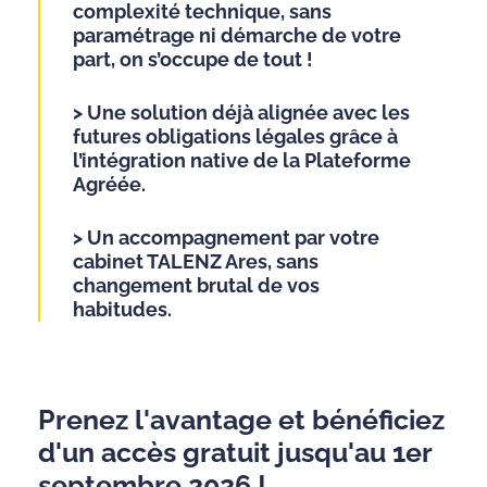
complexité technique, sans
paramétrage ni démarche de votre
part, on s’occupe de tout !
> Une solution déjà alignée avec les
futures obligations légales grâce à
l’intégration native de la Plateforme
Agréée.
> Un accompagnement par votre
cabinet TALENZ Ares, sans
changement brutal de vos
habitudes.
Prenez l'avantage et bénéficiez
d'un accès gratuit jusqu'au 1er
septembre 2026 !