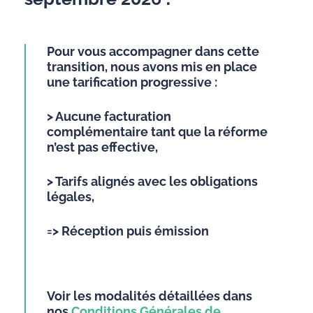
Pour vous accompagner dans cette
transition, nous avons mis en place
une tarification progressive :
>
Aucune facturation
complémentaire tant que la réforme
n’est pas effective,
> Tarifs alignés avec les obligations
légales,
=> Réception puis émission
Voir les modalités détaillées dans
nos
Conditions Générales de