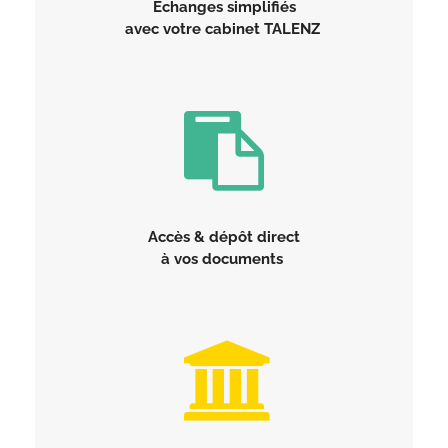
Échanges simplifiés
avec votre cabinet TALENZ
Accès & dépôt direct
à vos documents