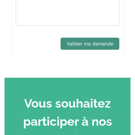
Vous souhaitez
participer à nos