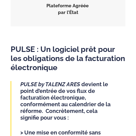
Plateforme Agréée
par l’État
PULSE : Un logiciel prêt pour
les obligations de la facturation
électronique
PULSE by TALENZ ARES
devient le
point d’entrée de vos flux de
facturation électronique,
conformément au calendrier de la
réforme. Concrètement, cela
signifie pour vous :
> Une mise en conformité sans