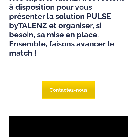
à disposition pour vous
présenter la solution PULSE
byTALENZ et organiser, si
besoin, sa mise en place.
Ensemble, faisons avancer le
match !
Contactez-nous