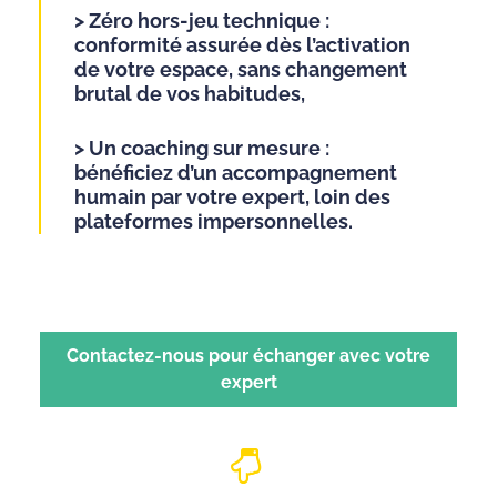
> Zéro hors-jeu technique :
conformité assurée dès l’activation
de votre espace, sans changement
brutal de vos habitudes,
> Un coaching sur mesure :
bénéficiez d’un accompagnement
humain par votre expert, loin des
plateformes impersonnelles.
Contactez-nous pour échanger avec votre
expert