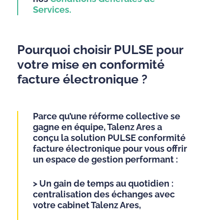
Services.
Pourquoi choisir PULSE pour
votre mise en conformité
facture électronique ?
Parce qu’une réforme collective se
gagne en équipe, Talenz Ares a
conçu la solution PULSE conformité
facture électronique pour vous offrir
un espace de gestion performant :
>
Un gain de temps au quotidien :
centralisation des échanges avec
votre cabinet Talenz Ares,