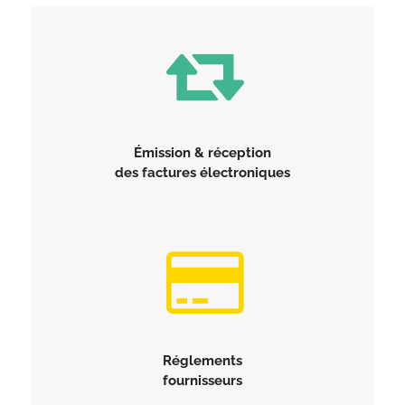
Émission & réception
des factures
électroniques
Réglements
fournisseurs