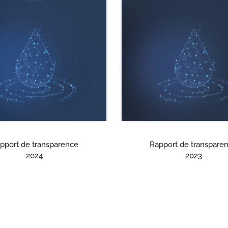
Rapport de transpare
pport de transparence
2023
2024