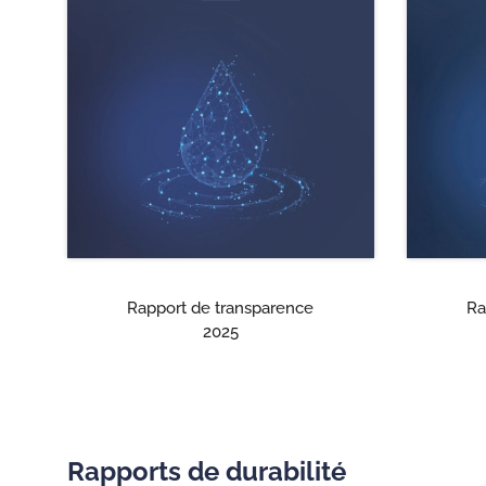
Rapport de transparence
Ra
2025
Rapports de durabilité