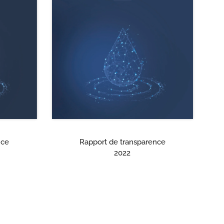
nce
Rapport de transparence
2022