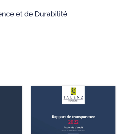
nce et de Durabilité