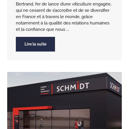
Bertrand, fer de lance d’une viticulture engagée,
qui ne cessent de s’accroitre et de se diversifier
en France et à travers le monde, grâce
notamment à la qualité des relations humaines
et la confiance que nous ...
Lire la suite