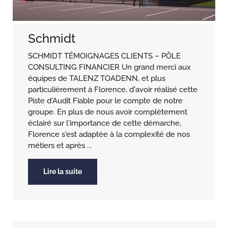
Schmidt
SCHMIDT TÉMOIGNAGES CLIENTS – PÔLE
CONSULTING FINANCIER Un grand merci aux
équipes de TALENZ TOADENN, et plus
particulièrement à Florence, d'avoir réalisé cette
Piste d'Audit Fiable pour le compte de notre
groupe. En plus de nous avoir complètement
éclairé sur l'importance de cette démarche,
Florence s'est adaptée à la complexité de nos
métiers et après ...
Lire la suite