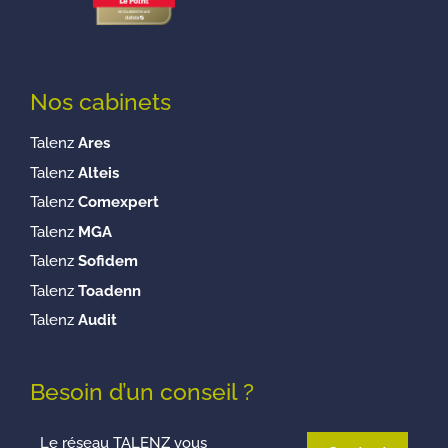
Nos cabinets
Talenz
Ares
Talenz
Alteis
Talenz
Comexpert
Talenz
MGA
Talenz
Sofidem
Talenz
Toadenn
Talenz
Audit
Besoin d’un conseil ?
Le réseau TALENZ vous