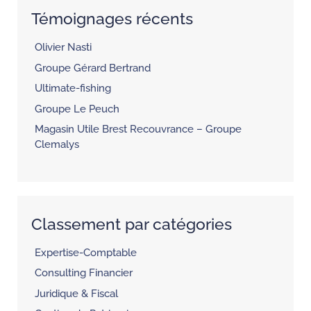
Témoignages récents
Olivier Nasti
Groupe Gérard Bertrand
Ultimate-fishing
Groupe Le Peuch
Magasin Utile Brest Recouvrance – Groupe
Clemalys
Classement par catégories
Expertise-Comptable
Consulting Financier
Juridique & Fiscal