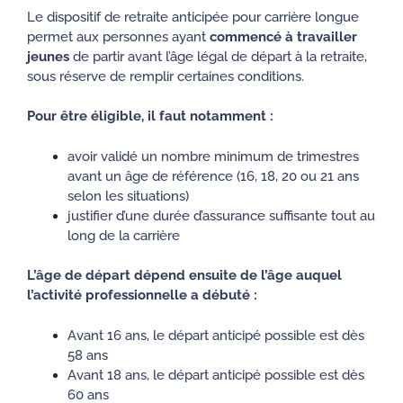
Le dispositif de retraite anticipée pour carrière longue
permet aux personnes ayant
commencé à travailler
jeunes
de partir avant l’âge légal de départ à la retraite,
sous réserve de remplir certaines conditions.
Pour être éligible, il faut notamment :
avoir validé un nombre minimum de trimestres
avant un âge de référence (16, 18, 20 ou 21 ans
selon les situations)
justifier d’une durée d’assurance suffisante tout au
long de la carrière
L’âge de départ dépend ensuite de l’âge auquel
l’activité professionnelle a débuté :
Avant 16 ans, le départ anticipé possible est dès
58 ans
Avant 18 ans, le départ anticipé possible est dès
60 ans