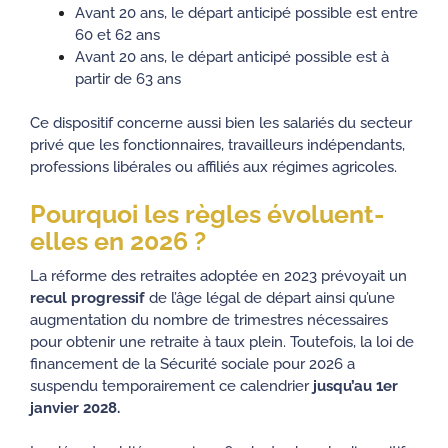
Avant 20 ans, le départ anticipé possible est entre
60 et 62 ans
Avant 20 ans, le départ anticipé possible est à
partir de 63 ans
Ce dispositif concerne aussi bien les salariés du secteur
privé que les fonctionnaires, travailleurs indépendants,
professions libérales ou affiliés aux régimes agricoles.
Pourquoi les règles évoluent-
elles en 2026 ?
La
réforme des retraites
adoptée en 2023 prévoyait un
recul progressif
de l’âge légal de départ ainsi qu’une
augmentation du nombre de trimestres nécessaires
pour obtenir une retraite à taux plein. Toutefois, la loi de
financement de la Sécurité sociale pour 2026 a
suspendu temporairement ce calendrier
jusqu’au 1er
janvier 2028.