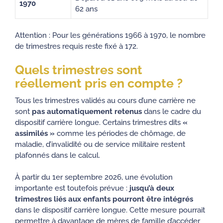
1970
62 ans
Attention : Pour les générations 1966 à 1970, le nombre
de trimestres requis reste fixé à 172.
Quels trimestres sont
réellement pris en compte ?
Tous les trimestres validés au cours d’une carrière ne
sont
pas automatiquement retenus
dans le cadre du
dispositif carrière longue. Certains trimestres dits
«
assimilés »
comme les périodes de chômage, de
maladie, d’invalidité ou de service militaire restent
plafonnés dans le calcul.
À partir du 1er septembre 2026, une évolution
importante est toutefois prévue :
jusqu’à deux
trimestres liés aux enfants pourront être intégrés
dans le dispositif carrière longue. Cette mesure pourrait
permettre à davantage de mères de famille d’accéder