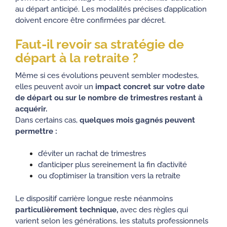
au départ anticipé. Les modalités précises d’application
doivent encore être confirmées par décret.
Faut-il revoir sa
stratégie de
départ à la retraite
?
Même si ces évolutions peuvent sembler modestes,
elles peuvent avoir un
impact concret sur votre date
de départ
ou sur le nombre de trimestres restant à
acquérir.
Dans certains cas,
quelques mois gagnés peuvent
permettre :
d’éviter un rachat de trimestres
d’anticiper plus sereinement la fin d’activité
ou d’optimiser la transition vers la retraite
Le dispositif carrière longue reste néanmoins
particulièrement technique,
avec des règles qui
varient selon les générations, les statuts professionnels