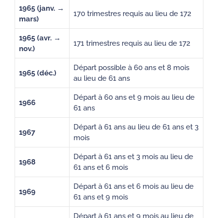
1965 (janv. →
170 trimestres requis au lieu de 172
mars)
1965 (avr. →
171 trimestres requis au lieu de 172
nov.)
Départ possible à 60 ans et 8 mois
1965 (déc.)
au lieu de 61 ans
Départ à 60 ans et 9 mois au lieu de
1966
61 ans
Départ à 61 ans au lieu de 61 ans et 3
1967
mois
Départ à 61 ans et 3 mois au lieu de
1968
61 ans et 6 mois
Départ à 61 ans et 6 mois au lieu de
1969
61 ans et 9 mois
Départ à 61 ans et 9 mois au lieu de