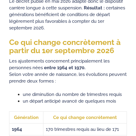
Le décret publié en mai 2026 adapte donc le dispositif
carrière longue à cette suspension.
Résultat :
certaines
générations bénéficient de conditions de départ
légèrement plus favorables à compter du 1er
septembre 2026.
Ce qui change concrètement à
partir du 1er septembre 2026
Les ajustements concernent principalement les
personnes nées
entre 1964 et 1970.
Selon votre année de naissance, les évolutions peuvent
prendre deux formes :
une diminution du nombre de trimestres requis
un départ anticipé avancé de quelques mois
Génération
Ce qui change concrètement
1964
170 trimestres requis au lieu de 171