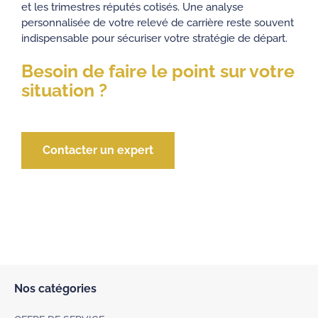
et les trimestres réputés cotisés. Une analyse
personnalisée de votre relevé de carrière reste souvent
indispensable pour sécuriser votre stratégie de départ.
Besoin de faire le point sur votre
situation ?
Contacter un expert
Nos catégories