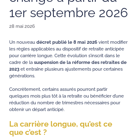
1er septembre 2026
28 mai 2026
Un nouveau
décret publié le 8 mai 2026
vient modifier
les règles applicables au dispositif de retraite anticipée
pour carrière longue. Cette évolution s’inscrit dans le
cadre de la
suspension de la réforme des retraites de
2023
et entraîne plusieurs ajustements pour certaines
générations.
Concrètement, certains assurés pourront partir
quelques mois plus tôt à la retraite ou bénéficier d’une
réduction du nombre de trimestres nécessaires pour
obtenir un départ anticipé.
La carrière longue, qu’est ce
que c’est ?