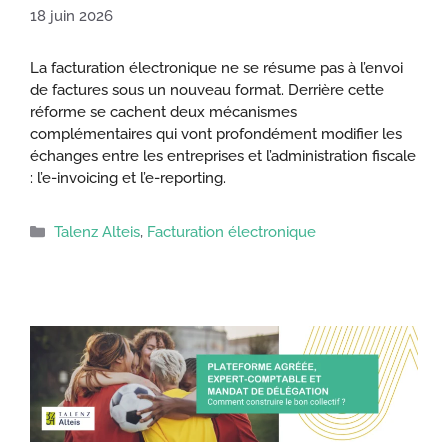
18 juin 2026
La facturation électronique ne se résume pas à l’envoi
de factures sous un nouveau format. Derrière cette
réforme se cachent deux mécanismes
complémentaires qui vont profondément modifier les
échanges entre les entreprises et l’administration fiscale
: l’e-invoicing et l’e-reporting.
Catégories
Talenz Alteis
,
Facturation électronique