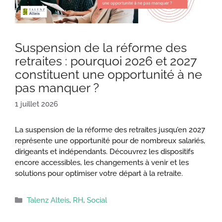
Suspension de la réforme des
retraites : pourquoi 2026 et 2027
constituent une opportunité à ne
pas manquer ?
1 juillet 2026
La suspension de la réforme des retraites jusqu’en 2027
représente une opportunité pour de nombreux salariés,
dirigeants et indépendants. Découvrez les dispositifs
encore accessibles, les changements à venir et les
solutions pour optimiser votre départ à la retraite.
Catégories
Talenz Alteis
,
RH
,
Social