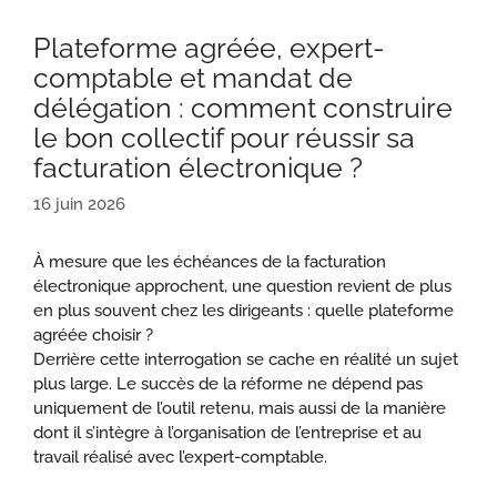
Plateforme agréée, expert-
comptable et mandat de
délégation : comment construire
le bon collectif pour réussir sa
facturation électronique ?
16 juin 2026
À mesure que les échéances de la facturation
électronique approchent, une question revient de plus
en plus souvent chez les dirigeants : quelle plateforme
agréée choisir ?
Derrière cette interrogation se cache en réalité un sujet
plus large. Le succès de la réforme ne dépend pas
uniquement de l’outil retenu, mais aussi de la manière
dont il s’intègre à l’organisation de l’entreprise et au
travail réalisé avec l’expert-comptable.