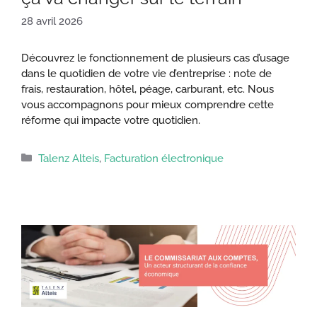
28 avril 2026
Découvrez le fonctionnement de plusieurs cas d’usage
dans le quotidien de votre vie d’entreprise : note de
frais, restauration, hôtel, péage, carburant, etc. Nous
vous accompagnons pour mieux comprendre cette
réforme qui impacte votre quotidien.
Catégories
Talenz Alteis
,
Facturation électronique