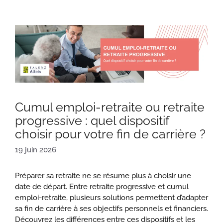
Cumul emploi-retraite ou retraite
progressive : quel dispositif
choisir pour votre fin de carrière ?
19 juin 2026
Préparer sa retraite ne se résume plus à choisir une
date de départ. Entre retraite progressive et cumul
emploi-retraite, plusieurs solutions permettent d’adapter
sa fin de carrière à ses objectifs personnels et financiers.
Découvrez les différences entre ces dispositifs et les