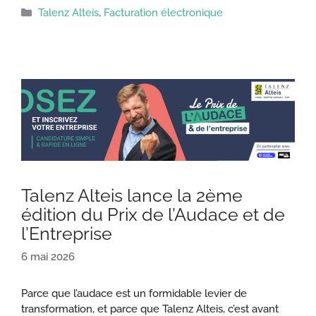
Catégories
Talenz Alteis
,
Facturation électronique
Talenz Alteis lance la 2ème
édition du Prix de l’Audace et de
l’Entreprise
6 mai 2026
Parce que l’audace est un formidable levier de
transformation, et parce que Talenz Alteis, c’est avant