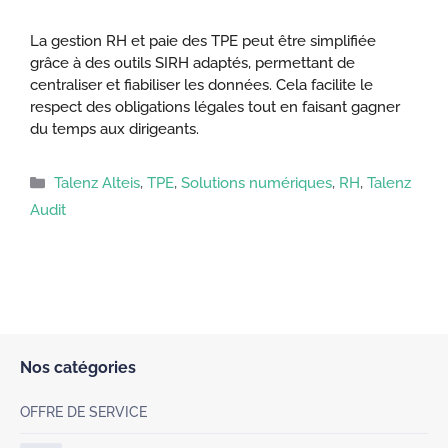
La gestion RH et paie des TPE peut être simplifiée
grâce à des outils SIRH adaptés, permettant de
centraliser et fiabiliser les données. Cela facilite le
respect des obligations légales tout en faisant gagner
du temps aux dirigeants.
Catégories
Talenz Alteis
,
TPE
,
Solutions numériques
,
RH
,
Talenz
Audit
Nos catégories
OFFRE DE SERVICE