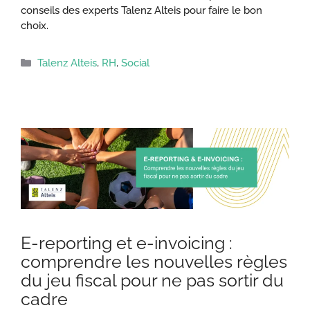
conseils des experts Talenz Alteis pour faire le bon
choix.
Catégories
Talenz Alteis
,
RH
,
Social
E-reporting et e-invoicing :
comprendre les nouvelles règles
du jeu fiscal pour ne pas sortir du
cadre