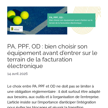
PA, PPF, OD : bien choisir son
équipement avant d’entrer sur le
terrain de la facturation
électronique
14 avril 2026
Le choix entre PA, PPF et OD ne doit pas se limiter à
une obligation réglementaire : il doit surtout être adapté
aux besoins, aux outils et à l’organisation de l’entreprise.
L’article insiste sur l’importance d’anticiper l’intégration
pour éviter les blocages et réussir la transition.