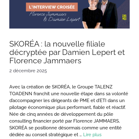
SKORÉA : la nouvelle filiale
décryptée par Damien Lepert et
Florence Jammaers
2 décembre 2025
Avec la création de SKORÉA, le Groupe TALENZ
TOADENN franchit une nouvelle étape dans sa volonté
d’accompagner les dirigeants de PME et d’ETI dans un
pilotage économique plus performant, fiable et réactif.
Née de cinq années de développement du pôle
consulting financier porté par Florence JAMMAERS,
SKORÉA se positionne désormais comme une entité
dédiée au conseil stratégique et …
Lire plus