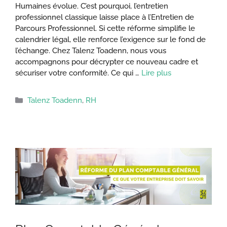
Humaines évolue. C’est pourquoi, l’entretien
professionnel classique laisse place à l’Entretien de
Parcours Professionnel. Si cette réforme simplifie le
calendrier légal, elle renforce l’exigence sur le fond de
l’échange. Chez Talenz Toadenn, nous vous
accompagnons pour décrypter ce nouveau cadre et
sécuriser votre conformité. Ce qui …
Lire plus
Catégories
Talenz Toadenn
,
RH