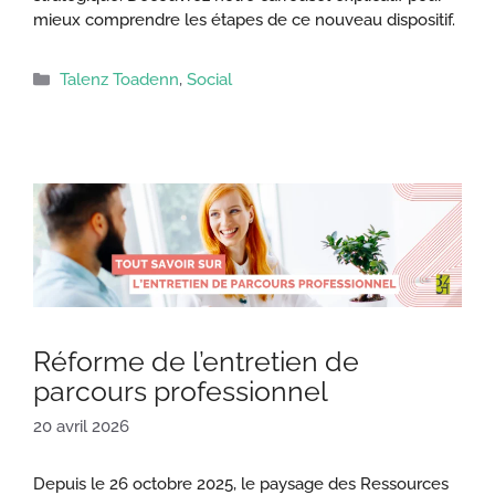
mieux comprendre les étapes de ce nouveau dispositif.
Catégories
Talenz Toadenn
,
Social
Réforme de l’entretien de
parcours professionnel
20 avril 2026
Depuis le 26 octobre 2025, le paysage des Ressources