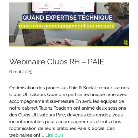
Webinaire Clubs RH – PAIE
6 mai 2025
Optimisation des processus Paie & Social : retour sur nos
Clubs Utilisateurs Quand expertise technique rime avec
accompagnement sur-mesure En avril, les équipes de
notre cabinet Talenz Toadenn ont animé deux sessions
des Clubs Utilisateurs Paie, devenus des rendez-vous
incontournables pour accompagner nos clients dans
l’optimisation de leurs pratiques Paie & Social. Ces
webinaires ont …
Lire plus