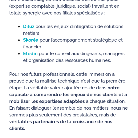
(expertise comptable, juridique, social) travaillent en
totale synergie avec nos filiales spécialisées :
Diluz
pour les enjeux d’intégration de solutions
métiers ;
Skoréa
pour l’accompagnement stratégique et
financier ;
Efediñ
pour le conseil aux dirigeants, managers
et organisation des ressources humaines.
Pour nos futurs professionnels, cette immersion a
prouvé que la maîtrise technique n’est que la première
étape. La véritable valeur ajoutée réside dans
notre
capacité à comprendre les enjeux de nos clients et à
mobiliser les expertises adaptées
à chaque situation.
En faisant dialoguer l’ensemble de nos métiers, nous ne
sommes plus seulement des prestataires, mais de
véritables partenaires de la croissance de nos
clients.