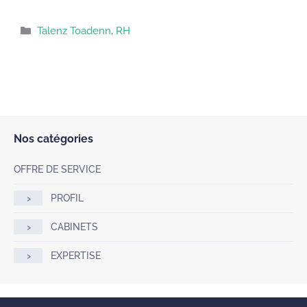
Catégories
Talenz Toadenn
,
RH
Nos catégories
OFFRE DE SERVICE
PROFIL
CABINETS
EXPERTISE