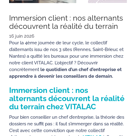
Immersion client : nos alternants
découvrent la réalité du terrain
16 juin 2026
Pour la 4ème journée de leur cycle, le collectif
d’alternants issu de nos 3 sites (Rennes, Saint-Brieuc et
Nantes) a quitté les bureaux pour une immersion chez
notre client VITALAC. L’objectif ? Découvrir
concrètement
le quotidien d’un chef d’entreprise et
apprendre à devenir les conseillers de demain.
Immersion client : nos
alternants découvrent la réalité
du terrain chez VITALAC
Pour bien conseiller un chef d’entreprise, la théorie des
dossiers ne suffit pas : il faut s’immerger dans sa réalité.
C’est avec cette conviction que notre collectif