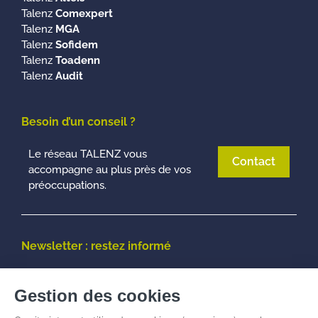
Talenz
Comexpert
Talenz
MGA
Talenz
Sofidem
Talenz
Toadenn
Talenz
Audit
Besoin d’un conseil ?
Le réseau TALENZ vous
Contact
accompagne au plus près de vos
préoccupations.
Newsletter : restez informé