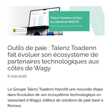
Outils de paie : Talenz Toadenn
fait évoluer son écosystème de
partenaires technologiques aux
côtés de Wagy
6 mai 2026
Le Groupe Talenz Toadenn franchit une nouvelle étape
dans l’évolution de son écosystème technologique en
s’associant à Wagyz, éditeur de solutions de paie basé à
Rennes.