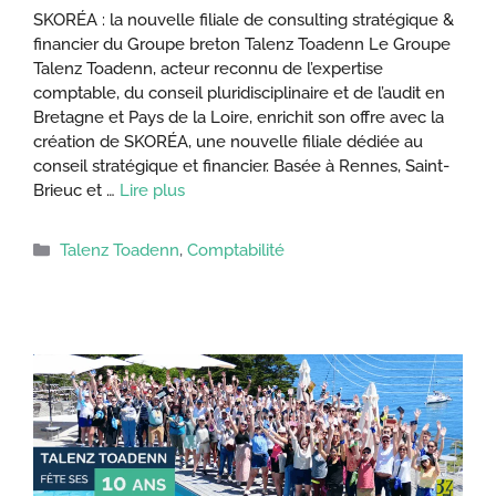
SKORÉA : la nouvelle filiale de consulting stratégique &
financier du Groupe breton Talenz Toadenn Le Groupe
Talenz Toadenn, acteur reconnu de l’expertise
comptable, du conseil pluridisciplinaire et de l’audit en
Bretagne et Pays de la Loire, enrichit son offre avec la
création de SKORÉA, une nouvelle filiale dédiée au
conseil stratégique et financier. Basée à Rennes, Saint-
Brieuc et …
Lire plus
Catégories
Talenz Toadenn
,
Comptabilité