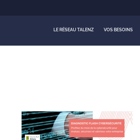
LE RÉSEAU TALENZ
VOS BESOINS