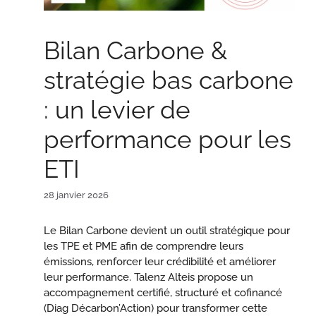
Bilan Carbone &
stratégie bas carbone
: un levier de
performance pour les
ETI
28 janvier 2026
Le Bilan Carbone devient un outil stratégique pour
les TPE et PME afin de comprendre leurs
émissions, renforcer leur crédibilité et améliorer
leur performance. Talenz Alteis propose un
accompagnement certifié, structuré et cofinancé
(Diag Décarbon’Action) pour transformer cette