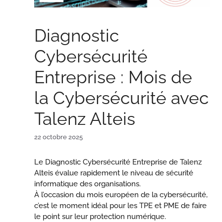
Diagnostic
Cybersécurité
Entreprise : Mois de
la Cybersécurité avec
Talenz Alteis
22 octobre 2025
Le Diagnostic Cybersécurité Entreprise de Talenz
Alteis évalue rapidement le niveau de sécurité
informatique des organisations.
À l’occasion du mois européen de la cybersécurité,
c’est le moment idéal pour les TPE et PME de faire
le point sur leur protection numérique.