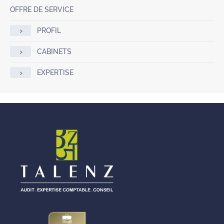
OFFRE DE SERVICE
PROFIL
CABINETS
EXPERTISE