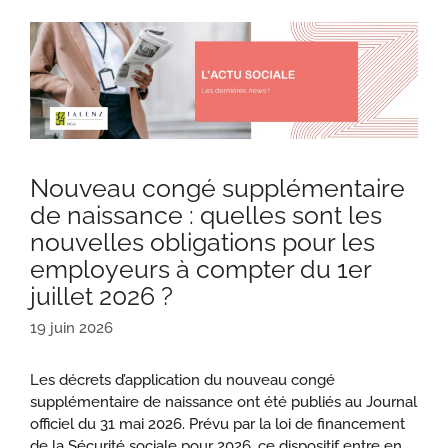
Nouveau congé supplémentaire
de naissance : quelles sont les
nouvelles obligations pour les
employeurs à compter du 1er
juillet 2026 ?
19 juin 2026
Les décrets d’application du nouveau congé
supplémentaire de naissance ont été publiés au Journal
officiel du 31 mai 2026. Prévu par la loi de financement
de la Sécurité sociale pour 2026, ce dispositif entre en