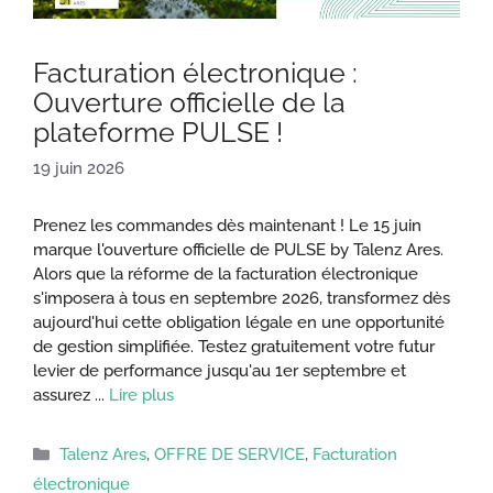
Facturation électronique :
Ouverture officielle de la
plateforme PULSE !
19 juin 2026
Prenez les commandes dès maintenant ! Le 15 juin
marque l'ouverture officielle de PULSE by Talenz Ares.
Alors que la réforme de la facturation électronique
s'imposera à tous en septembre 2026, transformez dès
aujourd'hui cette obligation légale en une opportunité
de gestion simplifiée. Testez gratuitement votre futur
levier de performance jusqu'au 1er septembre et
assurez ...
Lire plus
Catégories
Talenz Ares
,
OFFRE DE SERVICE
,
Facturation
électronique