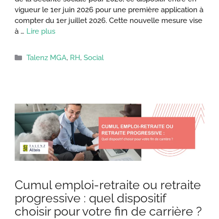
vigueur le 1er juin 2026 pour une première application à
compter du 1er juillet 2026. Cette nouvelle mesure vise
à …
Lire plus
Catégories
Talenz MGA
,
RH
,
Social
Cumul emploi-retraite ou retraite
progressive : quel dispositif
choisir pour votre fin de carrière ?