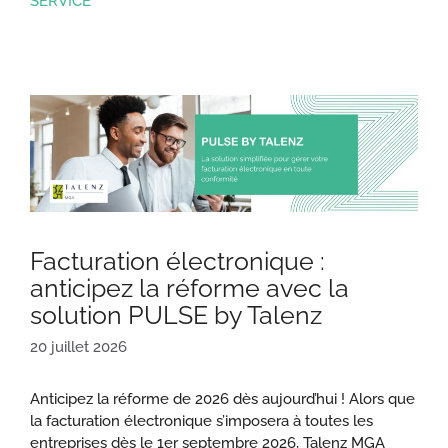
SERVICE
Facturation électronique :
anticipez la réforme avec la
solution PULSE by Talenz
20 juillet 2026
Anticipez la réforme de 2026 dès aujourd’hui ! Alors que
la facturation électronique s’imposera à toutes les
entreprises dès le 1er septembre 2026, Talenz MGA