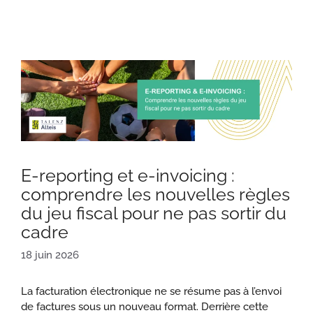
E-reporting et e-invoicing :
comprendre les nouvelles règles
du jeu fiscal pour ne pas sortir du
cadre
18 juin 2026
La facturation électronique ne se résume pas à l’envoi
de factures sous un nouveau format. Derrière cette