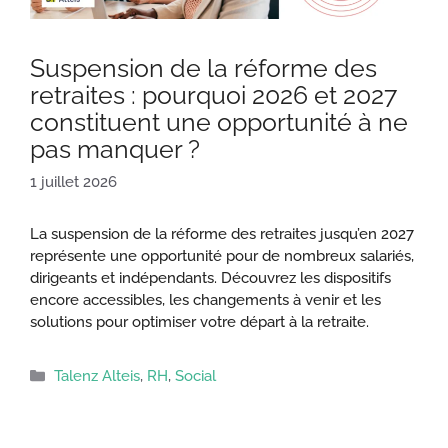
Suspension de la réforme des
retraites : pourquoi 2026 et 2027
constituent une opportunité à ne
pas manquer ?
1 juillet 2026
La suspension de la réforme des retraites jusqu’en 2027
représente une opportunité pour de nombreux salariés,
dirigeants et indépendants. Découvrez les dispositifs
encore accessibles, les changements à venir et les
solutions pour optimiser votre départ à la retraite.
Catégories
Talenz Alteis
,
RH
,
Social