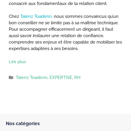
consacré aux fondamentaux de la relation client.
Chez
Talenz Toadenn
,
nous sommes convaincus qu’un
bon conseiller ne se limite pas à sa maîtrise technique.
Pour accompagner efficacement un dirigeant, il faut
aussi savoir instaurer une relation de confiance,
comprendre ses enjeux et être capable de mobiliser les
expertises adaptées à ses besoins.
Lire plus
Catégories
Talenz Toadenn
,
EXPERTISE
,
RH
Nos catégories