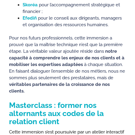
Skoréa
pour l’accompagnement stratégique et
financier ;
Efediñ
pour le conseil aux dirigeants, managers
et organisation des ressources humaines.
Pour nos futurs professionnels, cette immersion a
prouvé que la maîtrise technique n’est que la première
étape. La véritable valeur ajoutée réside dans
notre
capacité à comprendre les enjeux de nos clients et à
mobiliser les expertises adaptées
à chaque situation.
En faisant dialoguer l’ensemble de nos métiers, nous ne
sommes plus seulement des prestataires, mais de
véritables partenaires de la croissance de nos
clients.
Masterclass : former nos
alternants aux codes de la
relation client
Cette immersion s’est poursuivie par un atelier interactif