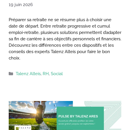
19 juin 2026
Préparer sa retraite ne se résume plus à choisir une
date de départ. Entre retraite progressive et cumul
emploi-retraite, plusieurs solutions permettent d’adapter
sa fin de carrière à ses objectifs personnels et financiers.
Découvrez les différences entre ces dispositifs et les
conseils des experts Talenz Alteis pour faire le bon
choix.
Catégories
Talenz Alteis
,
RH
,
Social