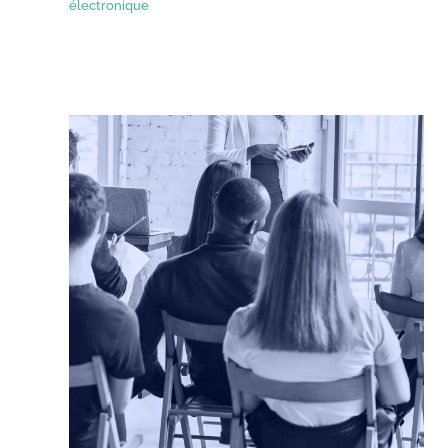
électronique