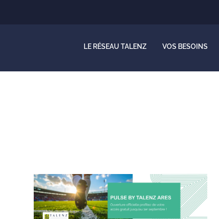
LE RÉSEAU TALENZ
VOS BESOINS