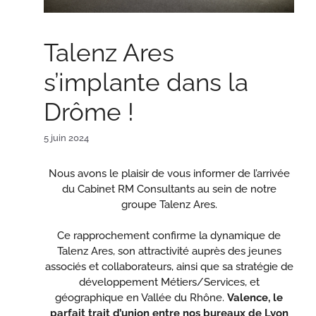
Talenz Ares
s’implante dans la
Drôme !
5 juin 2024
Nous avons le plaisir de vous informer de l’arrivée
du
Cabinet RM Consultants au sein de notre
groupe Talenz Ares.
Ce rapprochement confirme la dynamique de
Talenz Ares
, son attractivité auprès des jeunes
associés et
collaborateurs, ainsi que sa stratégie de
développement
Métiers/Services, et
géographique en Vallée du Rhône.
Valence, le
parfait trait d’union entre nos bureaux de Lyon