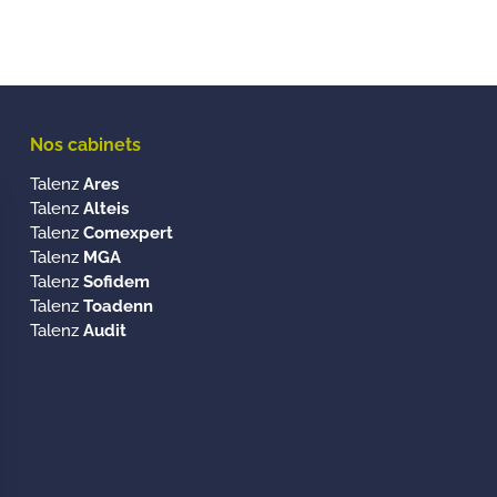
Nos cabinets
Talenz
Ares
Talenz
Alteis
Talenz
Comexpert
Talenz
MGA
Talenz
Sofidem
Talenz
Toadenn
Talenz
Audit