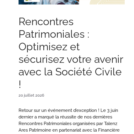
Rencontres
Patrimoniales :
Optimisez et
sécurisez votre avenir
avec la Société Civile
!
20 juillet 2026
Retour sur un événement d’exception ! Le 3 juin
dernier a marqué la réussite de nos dernières
Rencontres Patrimoniales organisées par Talenz
Ares Patrimoine en partenariat avec la Financière