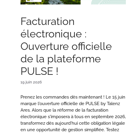
Facturation
électronique :
Ouverture officielle
de la plateforme
PULSE !
19 juin 2026
Prenez les commandes dès maintenant ! Le 15 juin
marque l'ouverture officielle de PULSE by Talenz
Ares. Alors que la réforme de la facturation
électronique s'imposera à tous en septembre 2026,
transformez dès aujourd'hui cette obligation légale
en une opportunité de gestion simplifiée. Testez