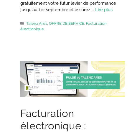
gratuitement votre futur levier de performance
jusqu'au 1er septembre et assurez ...
Lire plus
Catégories
Talenz Ares
,
OFFRE DE SERVICE
,
Facturation
électronique
Facturation
électronique :