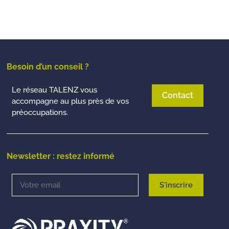
Besoin d’un conseil ?
Le réseau TALENZ vous
Contact
accompagne au plus près de vos
préoccupations.
Newsletter : restez informé