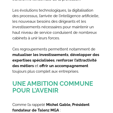
Les évolutions technologiques, la digitalisation
des processus, l’arrivée de l’intelligence artificielle,
les nouveaux besoins des dirigeants et les
investissements nécessaires pour maintenir un
haut niveau de service conduisent de nombreux
cabinets à unir leurs forces.
Ces regroupements permettent notamment de
mutualiser les investissements
,
développer des
expertises spécialisées
,
renforcer l’attractivité
des métiers
et
offrir un accompagnement
toujours plus complet aux entreprises.
UNE AMBITION COMMUNE
POUR L’AVENIR
Comme l’a rappelé
Michel Gable, Président
fondateur de Talenz MGA
: