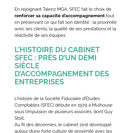
En rejoignant Talenz MGA, SFEC fait le choix de
renforcer sa capacité d’accompagnement
tout
en préservant ce qui fait son identité : la proximité
avec ses clients, la qualité de ses prestations et la
réactivité de ses équipes.
L’HISTOIRE DU CABINET
SFEC : PRÈS D’UN DEMI
SIÈCLE
D’ACCOMPAGNEMENT DES
ENTREPRISES
L’histoire de la Société Fiduciaire d’Études
Comptables (SFEC) débute en 1979 à Mulhouse
sous l’impulsion de plusieurs associés, dont Guy
Stoll.
Au fil des décennies, le cabinet s’est développé
autour d’une forte culture de proximité avec les