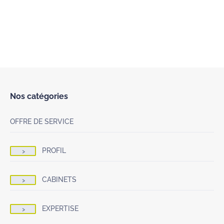
Nos catégories
OFFRE DE SERVICE
PROFIL
CABINETS
EXPERTISE