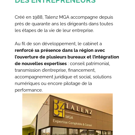
Créé en 1988, Talenz MGA accompagne depuis
près de quarante ans les dirigeants dans toutes
les étapes de la vie de leur entreprise.
Au fil de son développement, le cabinet a
renforcé sa présence dans la région avec
l’ouverture de plusieurs bureaux et l’intégration
de nouvelles expertises
: conseil patrimonial,
transmission d’entreprise, financement,
accompagnement juridique et social, solutions
numériques ou encore pilotage de la
performance.