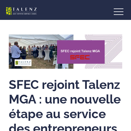
SFEC rejoint Talenz
MGA : une nouvelle
étape au service
des entrepreneurs