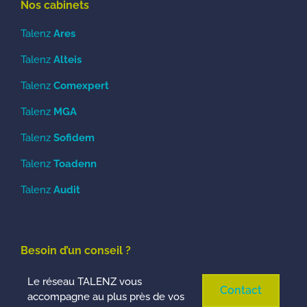
Nos cabinets
Talenz
Ares
Talenz
Alteis
Talenz
Comexpert
Talenz
MGA
Talenz
Sofidem
Talenz
Toadenn
Talenz
Audit
Besoin d’un conseil ?
Le réseau TALENZ vous
Contact
accompagne au plus près de vos