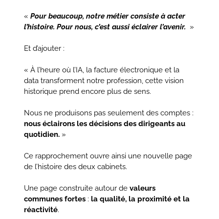
«
Pour beaucoup, notre métier consiste à acter
l’histoire. Pour nous, c’est aussi éclairer l’avenir.
»
Et d’ajouter :
«
À l’heure où l’IA, la facture électronique et la
data transforment notre profession, cette vision
historique prend encore plus de sens.
Nous ne produisons pas seulement des comptes :
nous éclairons les décisions des dirigeants au
quotidien.
»
Ce rapprochement ouvre ainsi une nouvelle page
de l’histoire des deux cabinets.
Une page construite autour de
valeurs
communes fortes
:
la qualité, la proximité et la
réactivité
.