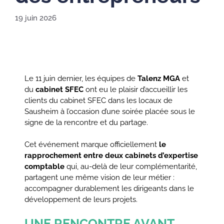
19 juin 2026
Le 11 juin dernier, les équipes de
Talenz MGA
et
du
cabinet SFEC
ont eu le plaisir d’accueillir les
clients du cabinet SFEC dans les locaux de
Sausheim à l’occasion d’une soirée placée sous le
signe de la rencontre et du partage.
Cet événement marque officiellement
le
rapprochement entre deux cabinets d’expertise
comptable
qui, au-delà de leur complémentarité,
partagent une même vision de leur métier :
accompagner durablement les dirigeants dans le
développement de leurs projets.
UNE RENCONTRE AVANT