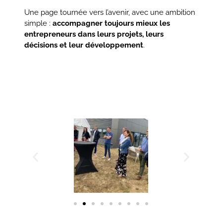
Une page tournée vers l’avenir, avec une ambition
simple :
accompagner toujours mieux les
entrepreneurs dans leurs projets, leurs
décisions et leur développement
.