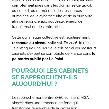
complémentaires
dans les domaines de l’audit,
du conseil, du numérique, des ressources
humaines, de la cybersécurité et de la durabilité,
afin de répondre aux nouveaux enjeux de
transformation des entreprises.
Cette dynamique collective est régulièrement
reconnue au niveau national
. En 2026, le réseau
Talenz figure une nouvelle fois parmi les meilleurs
cabinets d’expertise comptable de France dans
le
palmarès publié par Le Point
.
POURQUOI LES CABINETS
SE RAPPROCHENT-ILS
AUJOURD’HUI ?
Le rapprochement entre SFEC et Talenz MGA
s’inscrit dans une tendance de fond qui
transforme l’ensemble de la profession.