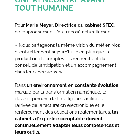
TOUT HUMAINE
Pour
Marie Meyer, Directrice du cabinet SFEC
,
ce rapprochement s’est imposé naturellement.
« Nous partageons la même vision du métier. Nos
clients attendent aujourd’hui bien plus que la
production de comptes : ils recherchent du
conseil, de l’anticipation et un accompagnement
dans leurs décisions. »
Dans
un environnement en constante évolution
,
marqué par la transformation numérique, le
développement de l’intelligence artificielle,
l’arrivée de la facturation électronique et le
renforcement des obligations réglementaires,
les
cabinets d’expertise comptable doivent
continuellement adapter leurs compétences et
leurs outils
.