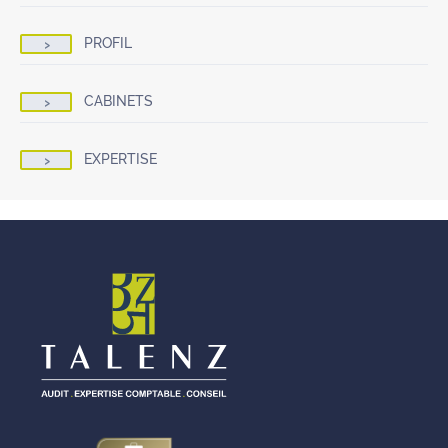
PROFIL
CABINETS
EXPERTISE