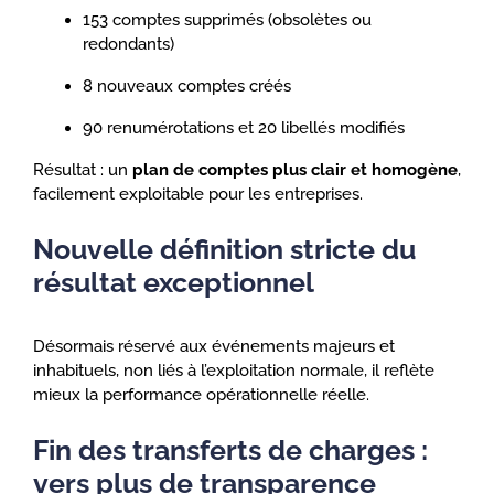
153 comptes supprimés (obsolètes ou
redondants)
8 nouveaux comptes créés
90 renumérotations et 20 libellés modifiés
Résultat : un
plan de comptes plus clair et homogène
,
facilement exploitable pour les entreprises.
Nouvelle définition stricte du
résultat exceptionnel
Désormais réservé aux événements majeurs et
inhabituels, non liés à l’exploitation normale, il reflète
mieux la performance opérationnelle réelle.
Fin des transferts de charges :
vers plus de transparence