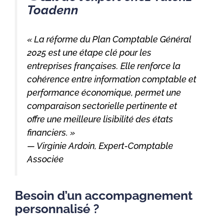
Toadenn
« La réforme du Plan Comptable Général
2025 est une étape clé pour les
entreprises françaises. Elle renforce la
cohérence entre information comptable et
performance économique, permet une
comparaison sectorielle pertinente et
offre une meilleure lisibilité des états
financiers. »
— Virginie Ardoin, Expert-Comptable
Associée
Besoin d’un accompagnement
personnalisé ?