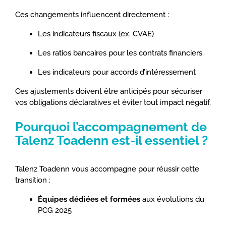
Ces changements influencent directement :
Les indicateurs fiscaux (ex. CVAE)
Les ratios bancaires pour les contrats financiers
Les indicateurs pour accords d’intéressement
Ces ajustements doivent être anticipés pour sécuriser
vos obligations déclaratives et éviter tout impact négatif.
Pourquoi l’accompagnement de
Talenz Toadenn est-il essentiel ?
Talenz Toadenn vous accompagne pour réussir cette
transition :
Équipes dédiées et formées
aux évolutions du
PCG 2025