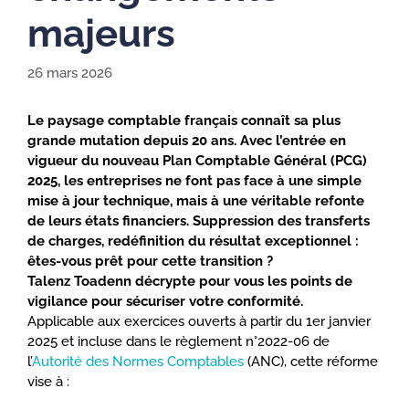
majeurs
26 mars 2026
Le paysage comptable français connaît sa plus
grande mutation depuis 20 ans. Avec l’entrée en
vigueur du nouveau Plan Comptable Général (PCG)
2025, les entreprises ne font pas face à une simple
mise à jour technique, mais à une véritable refonte
de leurs états financiers. Suppression des transferts
de charges, redéfinition du résultat exceptionnel :
êtes-vous prêt pour cette transition ?
Talenz Toadenn décrypte pour vous les points de
vigilance pour sécuriser votre conformité.
Applicable aux exercices ouverts à partir du 1er janvier
2025 et incluse dans le règlement n°2022-06 de
l’
Autorité des Normes Comptables
(ANC), cette réforme
vise à :