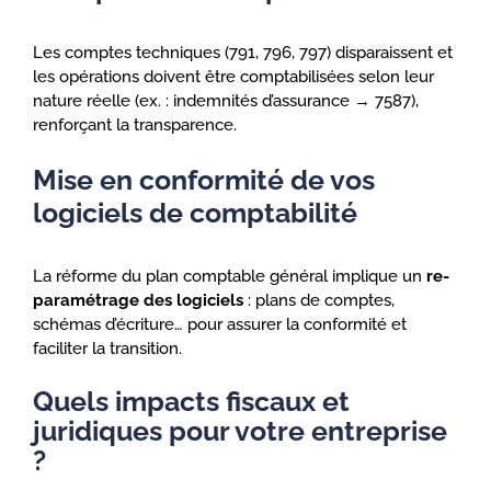
Les comptes techniques (791, 796, 797) disparaissent et
les opérations doivent être comptabilisées selon leur
nature réelle (ex. : indemnités d’assurance → 7587),
renforçant la transparence.
Mise en conformité de vos
logiciels de comptabilité
La réforme du plan comptable général implique un
re-
paramétrage des logiciels
: plans de comptes,
schémas d’écriture… pour assurer la conformité et
faciliter la transition.
Quels impacts fiscaux et
juridiques pour votre entreprise
?