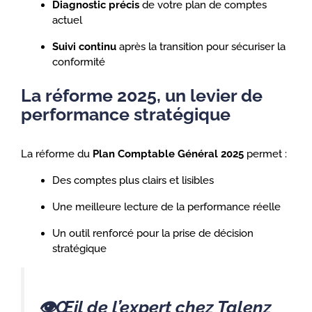
Diagnostic précis
de votre plan de comptes
actuel
Suivi continu
après la transition pour sécuriser la
conformité
La réforme 2025, un levier de
performance stratégique
La réforme du
Plan Comptable Général 2025
permet :
Des comptes plus clairs et lisibles
Une meilleure lecture de la performance réelle
Un outil renforcé pour la prise de décision
stratégique
👁️Œil de l’expert chez Talenz