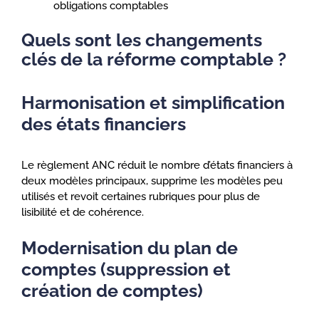
obligations comptables
Quels sont les changements
clés de la réforme comptable ?
Harmonisation et simplification
des états financiers
Le règlement ANC réduit le nombre d’états financiers à
deux modèles principaux, supprime les modèles peu
utilisés et revoit certaines rubriques pour plus de
lisibilité et de cohérence.
Modernisation du plan de
comptes (suppression et
création de comptes)