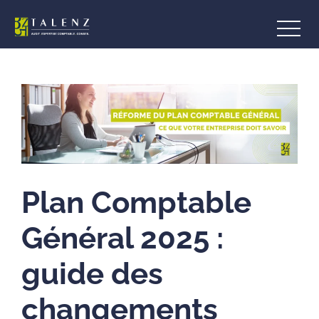
Plan Comptable
Général 2025 :
guide des
changements