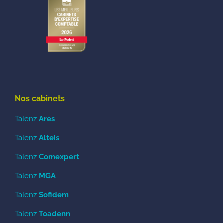
Nos cabinets
Talenz
Ares
Talenz
Alteis
Talenz
Comexpert
Talenz
MGA
Talenz
Sofidem
Talenz
Toadenn