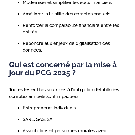
Moderniser et simplifier les états financiers.
Améliorer la lisibilité des comptes annuels.
Renforcer la comparabilité financière entre les
entités.
Répondre aux enjeux de digitalisation des
données.
Qui est concerné par la mise à
jour du PCG 2025 ?
Toutes les entités soumises à l’obligation d’établir des
comptes annuels sont impactées :
Entrepreneurs individuels
SARL, SAS, SA
Associations et personnes morales avec