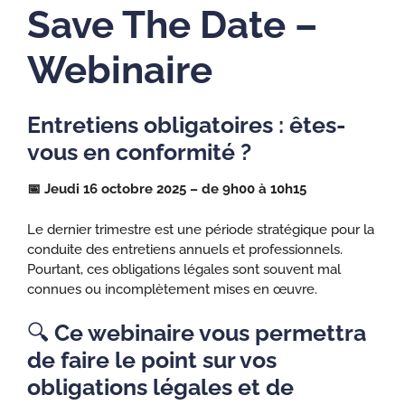
Save The Date –
Webinaire
Entretiens obligatoires : êtes-
vous en conformité ?
📅 Jeudi 16 octobre 2025 – de 9h00 à 10h15
Le dernier trimestre est une période stratégique pour la
conduite des entretiens annuels et professionnels.
Pourtant, ces obligations légales sont souvent mal
connues ou incomplètement mises en œuvre.
🔍
Ce webinaire vous permettra
de faire le point sur vos
obligations légales et de