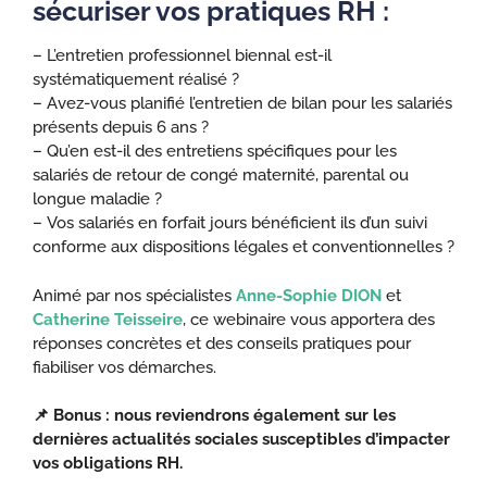
sécuriser vos pratiques RH :
– L’entretien professionnel biennal est-il
systématiquement réalisé ?
– Avez-vous planifié l’entretien de bilan pour les salariés
présents depuis 6 ans ?
– Qu’en est-il des entretiens spécifiques pour les
salariés de retour de congé maternité, parental ou
longue maladie ?
– Vos salariés en forfait jours bénéficient ils d’un suivi
conforme aux dispositions légales et conventionnelles ?
Animé par nos spécialistes
Anne-Sophie DION
et
Catherine Teisseire
, ce webinaire vous apportera des
réponses concrètes et des conseils pratiques pour
fiabiliser vos démarches.
📌 Bonus : nous reviendrons également sur les
dernières actualités sociales susceptibles d’impacter
vos obligations RH.