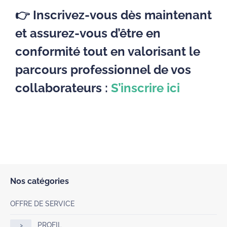
👉 Inscrivez-vous dès maintenant
et assurez-vous d’être en
conformité tout en valorisant le
parcours professionnel de vos
collaborateurs :
S’inscrire ici
Nos catégories
OFFRE DE SERVICE
PROFIL